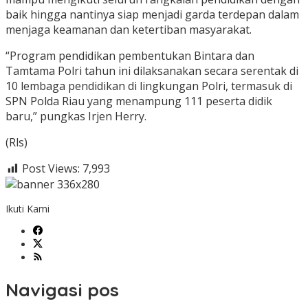
baik hingga nantinya siap menjadi garda terdepan dalam
menjaga keamanan dan ketertiban masyarakat.
“Program pendidikan pembentukan Bintara dan
Tamtama Polri tahun ini dilaksanakan secara serentak di
10 lembaga pendidikan di lingkungan Polri, termasuk di
SPN Polda Riau yang menampung 111 peserta didik
baru,” pungkas Irjen Herry.
(Rls)
Post Views:
7,993
Ikuti Kami
Navigasi pos