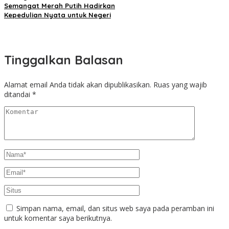
Semangat Merah Putih Hadirkan
Kepedulian Nyata untuk Negeri
Tinggalkan Balasan
Alamat email Anda tidak akan dipublikasikan.
Ruas yang wajib
ditandai
*
Simpan nama, email, dan situs web saya pada peramban ini
untuk komentar saya berikutnya.