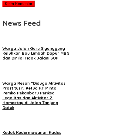
News Feed
Warga Jalan Guru Sigunggung
Keluhkan Bau Limbah Dapur MBG
dan Dinilai Tidak Jalani SOP
Warga Resah “Diduga Aktivitas
Prostitusi”, Ketua RT Minta
Pemko Pekanbaru Periksa
Legalitas dan Aktivitas Z
Homestay di Jalan Tanjung
Datuk
Kedok Kedermawanan Kades