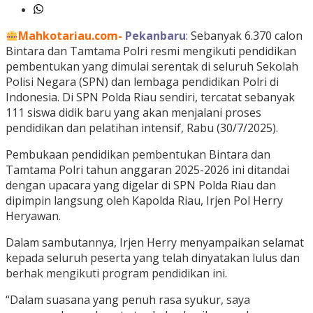
Mahkotariau.com-
Pekanbaru
: Sebanyak 6.370 calon
Bintara dan Tamtama Polri resmi mengikuti pendidikan
pembentukan yang dimulai serentak di seluruh Sekolah
Polisi Negara (SPN) dan lembaga pendidikan Polri di
Indonesia. Di SPN Polda Riau sendiri, tercatat sebanyak
111 siswa didik baru yang akan menjalani proses
pendidikan dan pelatihan intensif, Rabu (30/7/2025).
Pembukaan pendidikan pembentukan Bintara dan
Tamtama Polri tahun anggaran 2025-2026 ini ditandai
dengan upacara yang digelar di SPN Polda Riau dan
dipimpin langsung oleh Kapolda Riau, Irjen Pol Herry
Heryawan.
Dalam sambutannya, Irjen Herry menyampaikan selamat
kepada seluruh peserta yang telah dinyatakan lulus dan
berhak mengikuti program pendidikan ini.
“Dalam suasana yang penuh rasa syukur, saya