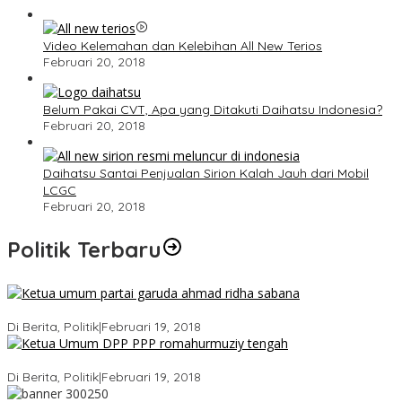
Video Kelemahan dan Kelebihan All New Terios
Februari 20, 2018
Belum Pakai CVT, Apa yang Ditakuti Daihatsu Indonesia?
Februari 20, 2018
Daihatsu Santai Penjualan Sirion Kalah Jauh dari Mobil
LCGC
Februari 20, 2018
Politik Terbaru
Ini Dia Hubungan Partai Garuda dengan Gerindra
Di Berita, Politik
|
Februari 19, 2018
Strategi PPP Menangkan Duet Ganjar dan Gus Yasin
Di Berita, Politik
|
Februari 19, 2018