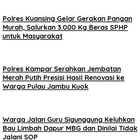
Polres Kuansing Gelar Gerakan Pangan
Murah, Salurkan 3.000 Kg Beras SPHP
untuk Masyarakat
Polres Kampar Serahkan Jembatan
Merah Putih Presisi Hasil Renovasi ke
Warga Pulau Jambu Kuok
Warga Jalan Guru Sigunggung Keluhkan
Bau Limbah Dapur MBG dan Dinilai Tidak
Jalani SOP