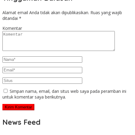
Alamat email Anda tidak akan dipublikasikan.
Ruas yang wajib
ditandai
*
Komentar
Simpan nama, email, dan situs web saya pada peramban ini
untuk komentar saya berikutnya.
News Feed