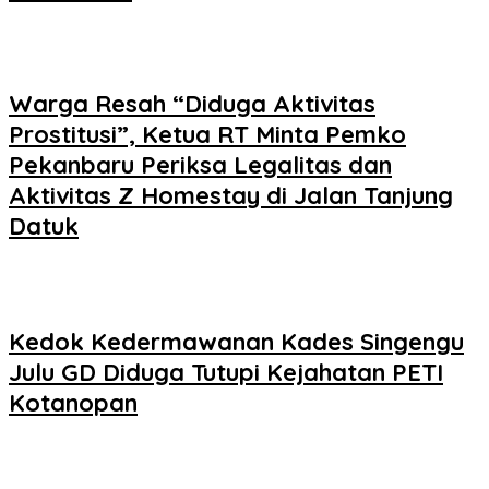
Warga Resah “Diduga Aktivitas
Prostitusi”, Ketua RT Minta Pemko
Pekanbaru Periksa Legalitas dan
Aktivitas Z Homestay di Jalan Tanjung
Datuk
Kedok Kedermawanan Kades Singengu
Julu GD Diduga Tutupi Kejahatan PETI
Kotanopan