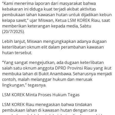
“Kami menerima laporan dari masyarakat bahwa
kebakaran ini diduga kuat terjadi akibat aktivitas
pembukaan lahan kawasan hutan untuk dijadikan kebun
kelapa sawit,” ujar Miswan, Ketua LSM KOREK Riau, saat
memberikan keterangan kepada media, Sabtu
(20/7/2025).
Lebih lanjut, Miswan mengungkapkan adanya dugaan
keterlibatan oknum elit dalam perambahan kawasan
hutan tersebut.
“Yang sangat mengejutkan, ada dugaan keterlibatan
salah satu oknum anggota DPRD Provinsi Riau yang ikut
membuka lahan di Bukit Anambawa. Seharusnya menjadi
contoh, malah melanggar hukum dan merusak
lingkungan,” tegasnya.
LSM KOREK Minta Proses Hukum Tegas
LSM KOREK Riau menegaskan bahwa tindakan
pembukaan lahan di kawasan hutan dengan cara