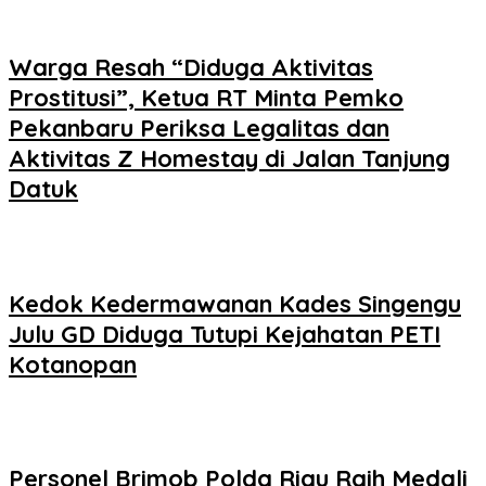
Warga Resah “Diduga Aktivitas
Prostitusi”, Ketua RT Minta Pemko
Pekanbaru Periksa Legalitas dan
Aktivitas Z Homestay di Jalan Tanjung
Datuk
Kedok Kedermawanan Kades Singengu
Julu GD Diduga Tutupi Kejahatan PETI
Kotanopan
Personel Brimob Polda Riau Raih Medali