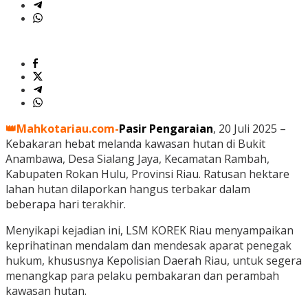
👑Mahkotariau.com-
Pasir Pengaraian
, 20 Juli 2025 –
Kebakaran hebat melanda kawasan hutan di Bukit
Anambawa, Desa Sialang Jaya, Kecamatan Rambah,
Kabupaten Rokan Hulu, Provinsi Riau. Ratusan hektare
lahan hutan dilaporkan hangus terbakar dalam
beberapa hari terakhir.
Menyikapi kejadian ini, LSM KOREK Riau menyampaikan
keprihatinan mendalam dan mendesak aparat penegak
hukum, khususnya Kepolisian Daerah Riau, untuk segera
menangkap para pelaku pembakaran dan perambah
kawasan hutan.