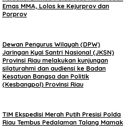
Emas MMA, Lolos ke Kejurprov dan
Porprov
Dewan Pengurus Wilayah (DPW)
Jaringan Kyai Santri Nasional (JKSN)
Provinsi Riau melakukan kunjungan
silaturahmi dan audiensi ke Badan
Kesatuan Bangsa dan Politik
(Kesbangpol) Provinsi Riau
TIM Ekspedisi Merah Putih Presisi Polda
Riau Tembus Pedalaman Talang Mamak