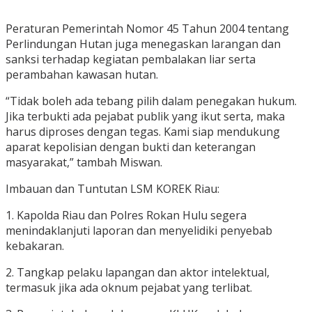
Peraturan Pemerintah Nomor 45 Tahun 2004 tentang
Perlindungan Hutan juga menegaskan larangan dan
sanksi terhadap kegiatan pembalakan liar serta
perambahan kawasan hutan.
“Tidak boleh ada tebang pilih dalam penegakan hukum.
Jika terbukti ada pejabat publik yang ikut serta, maka
harus diproses dengan tegas. Kami siap mendukung
aparat kepolisian dengan bukti dan keterangan
masyarakat,” tambah Miswan.
Imbauan dan Tuntutan LSM KOREK Riau:
1. Kapolda Riau dan Polres Rokan Hulu segera
menindaklanjuti laporan dan menyelidiki penyebab
kebakaran.
2. Tangkap pelaku lapangan dan aktor intelektual,
termasuk jika ada oknum pejabat yang terlibat.