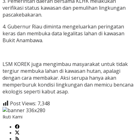
3. Pemerintah daerah bersama KLHK melakukan
verifikasi status kawasan dan pemulihan lingkungan
pascakebakaran.
4. Gubernur Riau diminta mengeluarkan peringatan
keras dan membuka data legalitas lahan di kawasan
Bukit Anambawa.
LSM KOREK juga mengimbau masyarakat untuk tidak
tergiur membuka lahan di kawasan hutan, apalagi
dengan cara membakar. Aksi serupa hanya akan
memperburuk kondisi lingkungan dan memicu bencana
ekologis seperti kabut asap.
Post Views:
7,348
Ikuti Kami