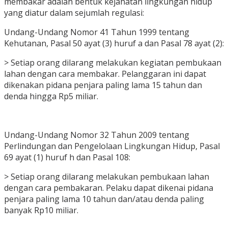
membakar adalah bentuk kejahatan lingkungan hidup
yang diatur dalam sejumlah regulasi:
Undang-Undang Nomor 41 Tahun 1999 tentang
Kehutanan, Pasal 50 ayat (3) huruf a dan Pasal 78 ayat (2):
> Setiap orang dilarang melakukan kegiatan pembukaan
lahan dengan cara membakar. Pelanggaran ini dapat
dikenakan pidana penjara paling lama 15 tahun dan
denda hingga Rp5 miliar.
Undang-Undang Nomor 32 Tahun 2009 tentang
Perlindungan dan Pengelolaan Lingkungan Hidup, Pasal
69 ayat (1) huruf h dan Pasal 108:
> Setiap orang dilarang melakukan pembukaan lahan
dengan cara pembakaran. Pelaku dapat dikenai pidana
penjara paling lama 10 tahun dan/atau denda paling
banyak Rp10 miliar.