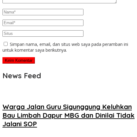
Simpan nama, email, dan situs web saya pada peramban ini
untuk komentar saya berikutnya.
News Feed
Warga Jalan Guru Sigunggung Keluhkan
Bau Limbah Dapur MBG dan Dinilai Tidak
Jalani SOP