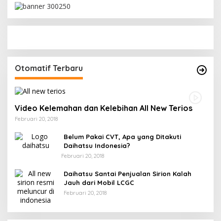
Otomatif Terbaru
Video Kelemahan dan Kelebihan All New Terios
Februari 20, 2018
Belum Pakai CVT, Apa yang Ditakuti
Daihatsu Indonesia?
Februari 20, 2018
Daihatsu Santai Penjualan Sirion Kalah
Jauh dari Mobil LCGC
Februari 20, 2018