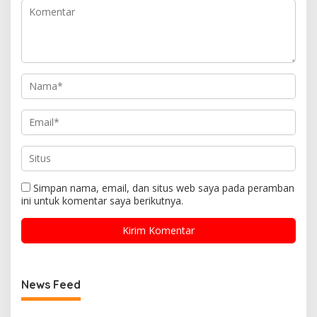
Simpan nama, email, dan situs web saya pada peramban
ini untuk komentar saya berikutnya.
News Feed