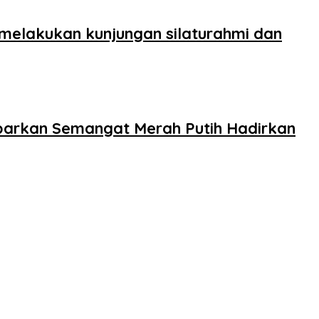
 melakukan kunjungan silaturahmi dan
barkan Semangat Merah Putih Hadirkan