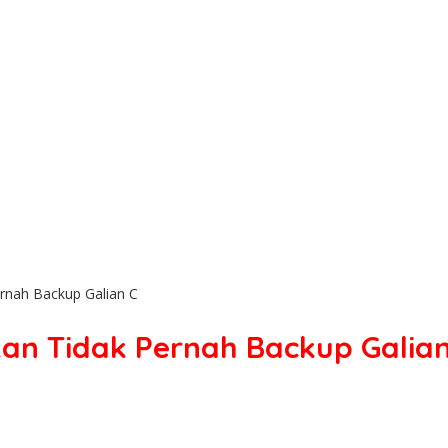
rnah Backup Galian C
an Tidak Pernah Backup Galian