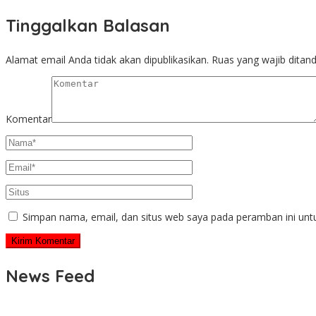
Tinggalkan Balasan
Alamat email Anda tidak akan dipublikasikan.
Ruas yang wajib ditan
Komentar
Simpan nama, email, dan situs web saya pada peramban ini unt
News Feed