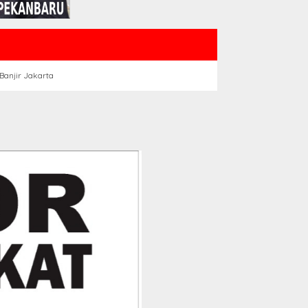
Banjir Jakarta