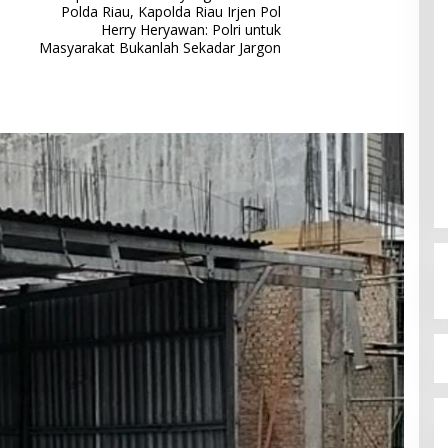
Polda Riau, Kapolda Riau Irjen Pol
Herry Heryawan: Polri untuk
Masyarakat Bukanlah Sekadar Jargon