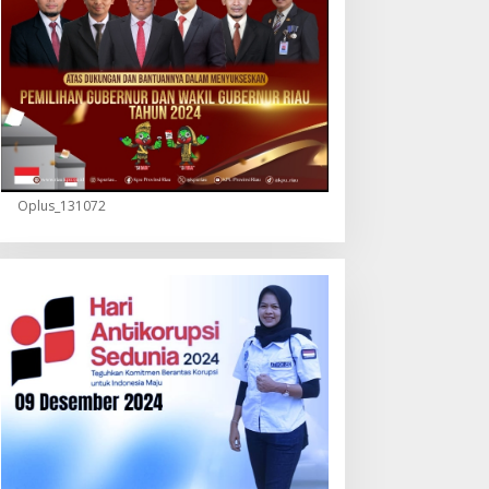
Oplus_131072