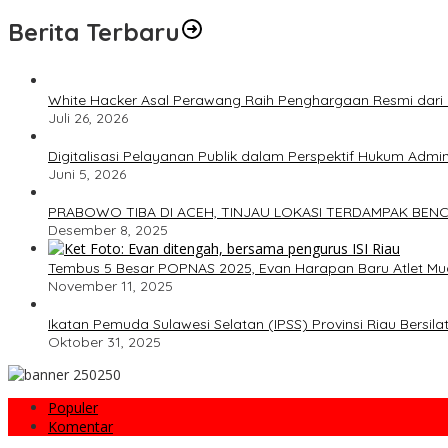
Berita Terbaru
White Hacker Asal Perawang Raih Penghargaan Resmi dar
Juli 26, 2026
Digitalisasi Pelayanan Publik dalam Perspektif Hukum Admin
Juni 5, 2026
PRABOWO TIBA DI ACEH, TINJAU LOKASI TERDAMPAK BENC
Desember 8, 2025
Tembus 5 Besar POPNAS 2025, Evan Harapan Baru Atlet M
November 11, 2025
Ikatan Pemuda Sulawesi Selatan (IPSS) Provinsi Riau Bersi
Oktober 31, 2025
Populer
Komentar