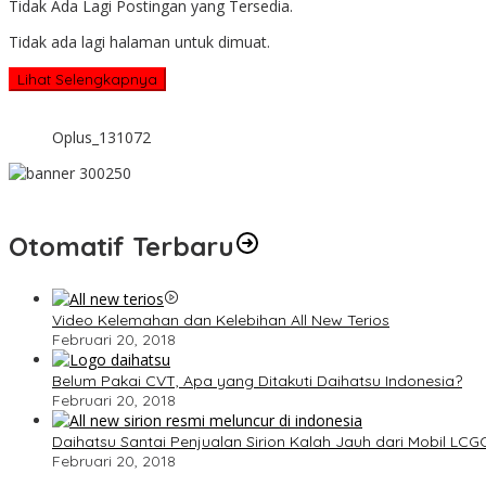
Tidak Ada Lagi Postingan yang Tersedia.
Tidak ada lagi halaman untuk dimuat.
Lihat Selengkapnya
Oplus_131072
Otomatif Terbaru
Video Kelemahan dan Kelebihan All New Terios
Februari 20, 2018
Belum Pakai CVT, Apa yang Ditakuti Daihatsu Indonesia?
Februari 20, 2018
Daihatsu Santai Penjualan Sirion Kalah Jauh dari Mobil LCG
Februari 20, 2018