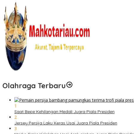
Olahraga Terbaru
1
Saat Bepe Kehilangan Medali Juara Piala Presiden
2
Jersey Persija Laku Keras Usai Juara Piala Presiden
3