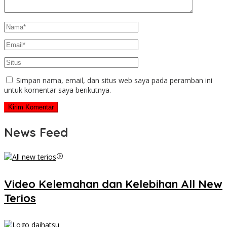
Simpan nama, email, dan situs web saya pada peramban ini
untuk komentar saya berikutnya.
News Feed
Video Kelemahan dan Kelebihan All New
Terios