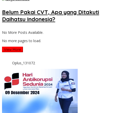
Belum Pakai CVT, Apa yang Ditakuti
Daihatsu Indonesia?
No More Posts Available.
No more pages to load.
View More
Oplus_131072