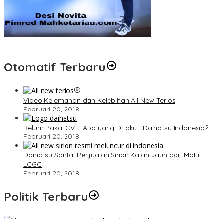
Otomatif Terbaru
Video Kelemahan dan Kelebihan All New Terios
Februari 20, 2018
Belum Pakai CVT, Apa yang Ditakuti Daihatsu Indonesia?
Februari 20, 2018
Daihatsu Santai Penjualan Sirion Kalah Jauh dari Mobil
LCGC
Februari 20, 2018
Politik Terbaru