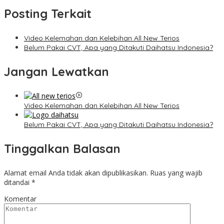
Posting Terkait
Video Kelemahan dan Kelebihan All New Terios
Belum Pakai CVT, Apa yang Ditakuti Daihatsu Indonesia?
Jangan Lewatkan
Video Kelemahan dan Kelebihan All New Terios
Belum Pakai CVT, Apa yang Ditakuti Daihatsu Indonesia?
Tinggalkan Balasan
Alamat email Anda tidak akan dipublikasikan.
Ruas yang wajib
ditandai
*
Komentar