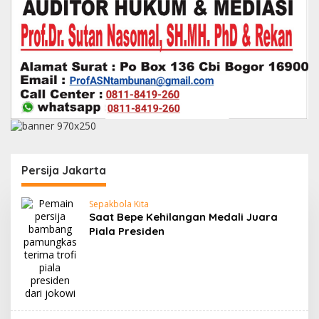
Persija Jakarta
Sepakbola Kita
Saat Bepe Kehilangan Medali Juara
Piala Presiden