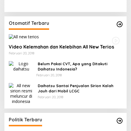
Otomatif Terbaru
Video Kelemahan dan Kelebihan All New Terios
Februari 20, 2018
Belum Pakai CVT, Apa yang Ditakuti
Daihatsu Indonesia?
Februari 20, 2018
Daihatsu Santai Penjualan Sirion Kalah
Jauh dari Mobil LCGC
Februari 20, 2018
Politik Terbaru