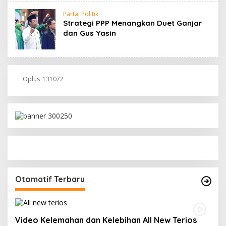
Partai Politik
Strategi PPP Menangkan Duet Ganjar
dan Gus Yasin
Oplus_131072
Otomatif Terbaru
Video Kelemahan dan Kelebihan All New Terios