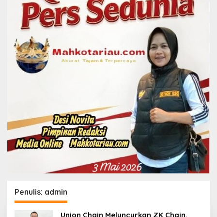
Penulis:
admin
Union Chain Meluncurkan ZK Chain,