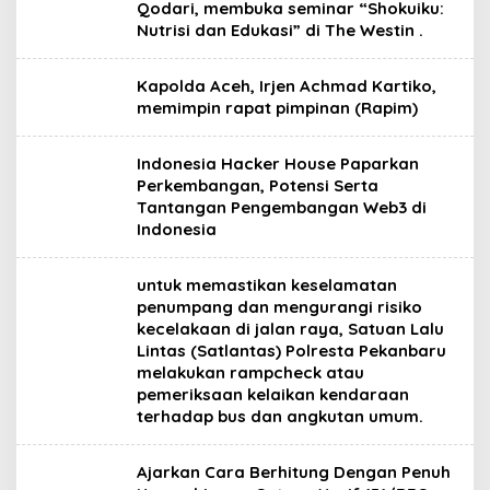
Qodari, membuka seminar “Shokuiku:
Nutrisi dan Edukasi” di The Westin .
Kapolda Aceh, Irjen Achmad Kartiko,
memimpin rapat pimpinan (Rapim)
Indonesia Hacker House Paparkan
Perkembangan, Potensi Serta
Tantangan Pengembangan Web3 di
Indonesia
untuk memastikan keselamatan
penumpang dan mengurangi risiko
kecelakaan di jalan raya, Satuan Lalu
Lintas (Satlantas) Polresta Pekanbaru
melakukan rampcheck atau
pemeriksaan kelaikan kendaraan
terhadap bus dan angkutan umum.
Ajarkan Cara Berhitung Dengan Penuh