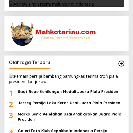
Olahraga Terbaru
1
Saat Bepe Kehilangan Medali Juara Piala Presiden
2
Jersey Persija Laku Keras Usai Juara Piala Presiden
3
Marko Simic Kelelahan Usai Arak arakan Juara Piala
Presiden
4
Galeri Foto Klub Sepakbola Indonesia Persija