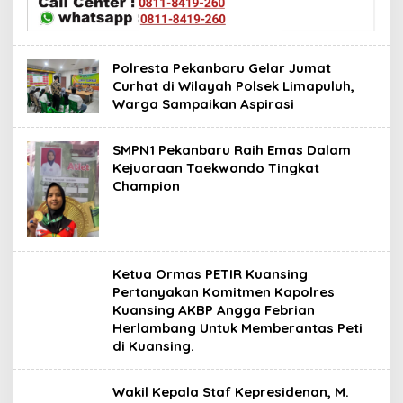
Polresta Pekanbaru Gelar Jumat
Curhat di Wilayah Polsek Limapuluh,
Warga Sampaikan Aspirasi
SMPN1 Pekanbaru Raih Emas Dalam
Kejuaraan Taekwondo Tingkat
Champion
Ketua Ormas PETIR Kuansing
Pertanyakan Komitmen Kapolres
Kuansing AKBP Angga Febrian
Herlambang Untuk Memberantas Peti
di Kuansing.
Wakil Kepala Staf Kepresidenan, M.