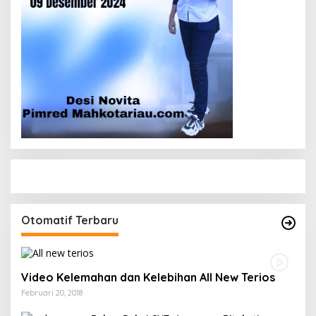
Otomatif Terbaru
Video Kelemahan dan Kelebihan All New Terios
Februari 20, 2018