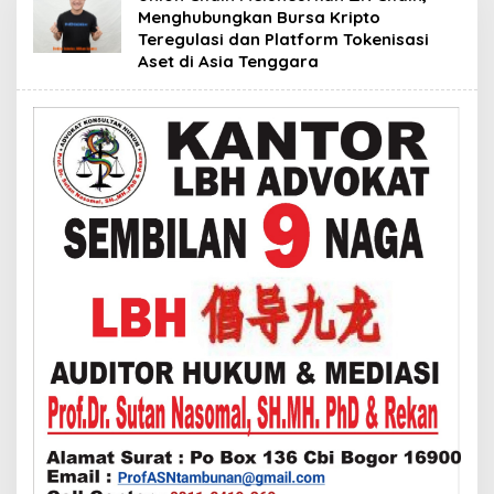
Menghubungkan Bursa Kripto
Teregulasi dan Platform Tokenisasi
Aset di Asia Tenggara