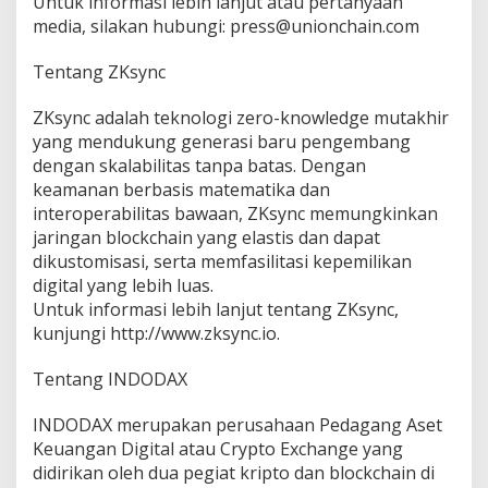
Untuk informasi lebih lanjut atau pertanyaan
media, silakan hubungi: press@unionchain.com
Tentang ZKsync
ZKsync adalah teknologi zero-knowledge mutakhir
yang mendukung generasi baru pengembang
dengan skalabilitas tanpa batas. Dengan
keamanan berbasis matematika dan
interoperabilitas bawaan, ZKsync memungkinkan
jaringan blockchain yang elastis dan dapat
dikustomisasi, serta memfasilitasi kepemilikan
digital yang lebih luas.
Untuk informasi lebih lanjut tentang ZKsync,
kunjungi http://www.zksync.io.
Tentang INDODAX
INDODAX merupakan perusahaan Pedagang Aset
Keuangan Digital atau Crypto Exchange yang
didirikan oleh dua pegiat kripto dan blockchain di