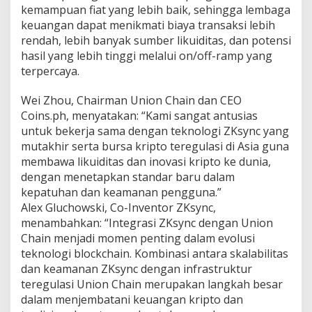
kemampuan fiat yang lebih baik, sehingga lembaga
keuangan dapat menikmati biaya transaksi lebih
rendah, lebih banyak sumber likuiditas, dan potensi
hasil yang lebih tinggi melalui on/off-ramp yang
terpercaya.
Wei Zhou, Chairman Union Chain dan CEO
Coins.ph, menyatakan: “Kami sangat antusias
untuk bekerja sama dengan teknologi ZKsync yang
mutakhir serta bursa kripto teregulasi di Asia guna
membawa likuiditas dan inovasi kripto ke dunia,
dengan menetapkan standar baru dalam
kepatuhan dan keamanan pengguna.”
Alex Gluchowski, Co-Inventor ZKsync,
menambahkan: “Integrasi ZKsync dengan Union
Chain menjadi momen penting dalam evolusi
teknologi blockchain. Kombinasi antara skalabilitas
dan keamanan ZKsync dengan infrastruktur
teregulasi Union Chain merupakan langkah besar
dalam menjembatani keuangan kripto dan