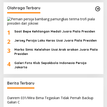
Olahraga Terbaru
1
Saat Bepe Kehilangan Medali Juara Piala Presiden
2
Jersey Persija Laku Keras Usai Juara Piala Presiden
3
Marko Simic Kelelahan Usai Arak arakan Juara Piala
Presiden
4
Galeri Foto Klub Sepakbola Indonesia Persija
Jakarta
Berita Terbaru
Danrem 031/Wira Bima Tegaskan Tidak Pernah Backup
Galian C