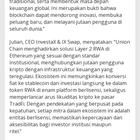
tradisional, serta membentuk masa depan
keuangan global. Ini merupakan bukti bahwa
blockchain dapat mendorong inovasi, membuka
peluang baru, dan melayani jutaan pengguna di
seluruh dunia.”
Julian, CEO InvestaX & IX Swap, menyatakan: “Union
Chain menghadirkan solusi Layer 2 RWA di
Ethereum yang sesuai dengan standar
institusional, menghubungkan jutaan pengguna
kripto dengan infrastruktur keuangan yang
teregulasi. Ekosistem ini memungkinkan konversi
fiat ke stablecoin dan investasi langsung ke dalam
token RWA di enam platform berlisensi, sekaligus
memperlancar arus likuiditas kripto ke pasar
TradFi. Dengan pendekatan yang berpusat pada
kepatuhan, setiap mitra dalam ekosistem ini adalah
entitas berlisensi, memastikan kepercayaan dan
aksesibilitas bagi investor institusi maupun
ritel.”