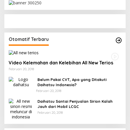
Otomatif Terbaru
Video Kelemahan dan Kelebihan All New Terios
Februari 20, 2018
Belum Pakai CVT, Apa yang Ditakuti
Daihatsu Indonesia?
Februari 20, 2018
Daihatsu Santai Penjualan Sirion Kalah
Jauh dari Mobil LCGC
Februari 20, 2018