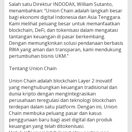
Salah satu Direktur INDODAX, William Sutanto,
menambahkan: “Union Chain adalah langkah besar
bagi ekonomi digital Indonesia dan Asia Tenggara.
Kami melihat peluang besar untuk memanfaatkan
blockchain, DeFi, dan tokenisasi dalam mengatasi
tantangan keuangan di pasar berkembang.
Dengan memungkinkan solusi pendanaan berbasis
RWA yang aman dan transparan, kami mendukung
pertumbuhan bisnis UKM.”
Tentang Union Chain
Union Chain adalah blockchain Layer 2 inovatif
yang menghubungkan keuangan tradisional dan
dunia kripto dengan mengintegrasikan
perusahaan teregulasi dan teknologi blockchain
terdepan dalam satu platform. Dengan ini, Union
Chain membuka peluang pasar dan kasus
penggunaan baru bagi aset digital dan produk
keuangan yang telah ditokenisasi.