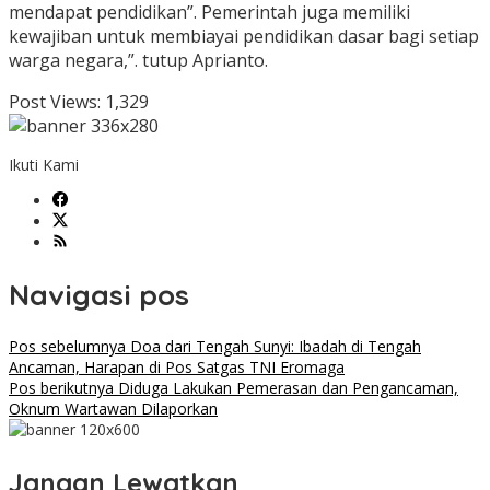
mendapat pendidikan”. Pemerintah juga memiliki
kewajiban untuk membiayai pendidikan dasar bagi setiap
warga negara,”. tutup Aprianto.
Post Views:
1,329
Ikuti Kami
Navigasi pos
Pos sebelumnya
Doa dari Tengah Sunyi: Ibadah di Tengah
Ancaman, Harapan di Pos Satgas TNI Eromaga
Pos berikutnya
Diduga Lakukan Pemerasan dan Pengancaman,
Oknum Wartawan Dilaporkan
Jangan Lewatkan