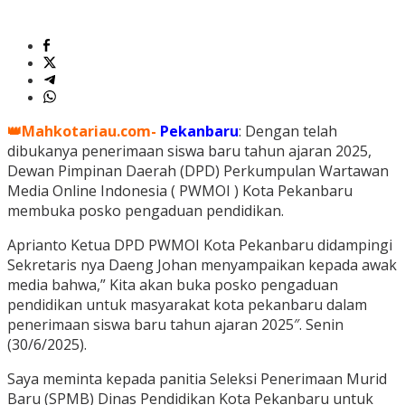
👑Mahkotariau.com-
Pekanbaru
: Dengan telah
dibukanya penerimaan siswa baru tahun ajaran 2025,
Dewan Pimpinan Daerah (DPD) Perkumpulan Wartawan
Media Online Indonesia ( PWMOI ) Kota Pekanbaru
membuka posko pengaduan pendidikan.
Aprianto Ketua DPD PWMOI Kota Pekanbaru didampingi
Sekretaris nya Daeng Johan menyampaikan kepada awak
media bahwa,” Kita akan buka posko pengaduan
pendidikan untuk masyarakat kota pekanbaru dalam
penerimaan siswa baru tahun ajaran 2025″. Senin
(30/6/2025).
Saya meminta kepada panitia Seleksi Penerimaan Murid
Baru (SPMB) Dinas Pendidikan Kota Pekanbaru untuk