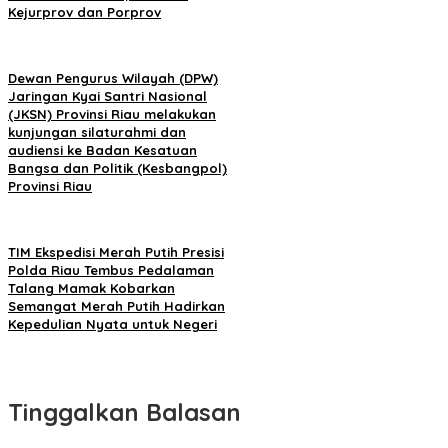
Kejurprov dan Porprov
Dewan Pengurus Wilayah (DPW)
Jaringan Kyai Santri Nasional
(JKSN) Provinsi Riau melakukan
kunjungan silaturahmi dan
audiensi ke Badan Kesatuan
Bangsa dan Politik (Kesbangpol)
Provinsi Riau
TIM Ekspedisi Merah Putih Presisi
Polda Riau Tembus Pedalaman
Talang Mamak Kobarkan
Semangat Merah Putih Hadirkan
Kepedulian Nyata untuk Negeri
Tinggalkan Balasan