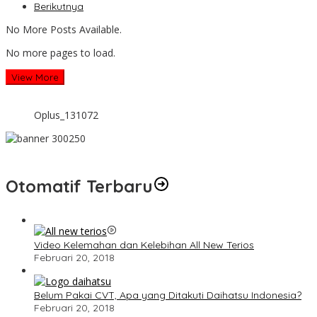
Berikutnya
No More Posts Available.
No more pages to load.
View More
Oplus_131072
Otomatif Terbaru
Video Kelemahan dan Kelebihan All New Terios
Februari 20, 2018
Belum Pakai CVT, Apa yang Ditakuti Daihatsu Indonesia?
Februari 20, 2018