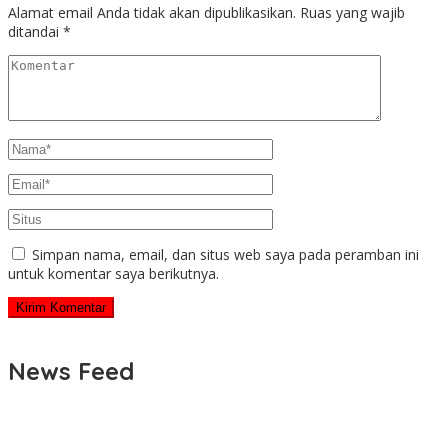
Alamat email Anda tidak akan dipublikasikan.
Ruas yang wajib
ditandai
*
Simpan nama, email, dan situs web saya pada peramban ini
untuk komentar saya berikutnya.
News Feed