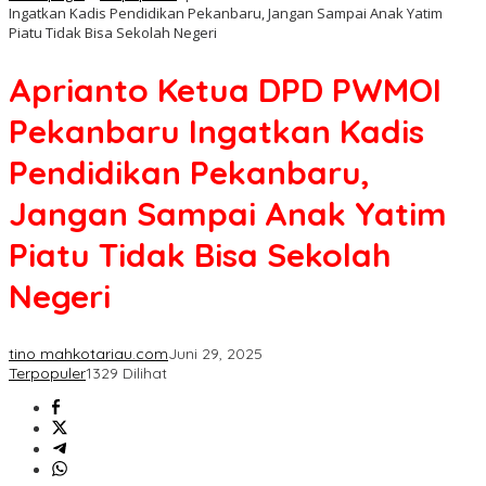
Ingatkan Kadis Pendidikan Pekanbaru, Jangan Sampai Anak Yatim
Piatu Tidak Bisa Sekolah Negeri
Aprianto Ketua DPD PWMOI
Pekanbaru Ingatkan Kadis
Pendidikan Pekanbaru,
Jangan Sampai Anak Yatim
Piatu Tidak Bisa Sekolah
Negeri
tino mahkotariau.com
Juni 29, 2025
Terpopuler
1329 Dilihat