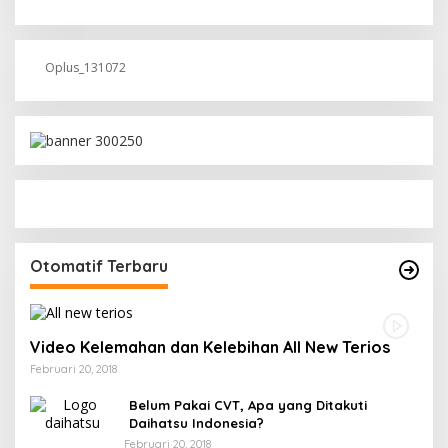
Oplus_131072
Otomatif Terbaru
Video Kelemahan dan Kelebihan All New Terios
Februari 20, 2018
Belum Pakai CVT, Apa yang Ditakuti
Daihatsu Indonesia?
Februari 20, 2018