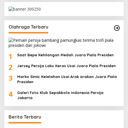
Olahraga Terbaru
1
Saat Bepe Kehilangan Medali Juara Piala Presiden
2
Jersey Persija Laku Keras Usai Juara Piala Presiden
3
Marko Simic Kelelahan Usai Arak arakan Juara Piala
Presiden
4
Galeri Foto Klub Sepakbola Indonesia Persija
Jakarta
Berita Terbaru