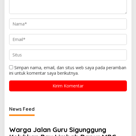
Simpan nama, email, dan situs web saya pada peramban
ini untuk komentar saya berikutnya.
News Feed
Warga Jalan Guru Sigunggung