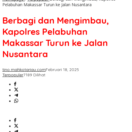
Pelabuhan Makassar Turun ke Jalan Nusantara
Berbagi dan Mengimbau,
Kapolres Pelabuhan
Makassar Turun ke Jalan
Nusantara
tino mahkotariau.com
Februari 18, 2025
Terpopuler
7189 Dilihat