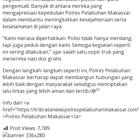
pengemudi. Banyak di antara mereka yang
mengapresiasi kepedulian Polres Pelabuhan Makassar
dalam membantu meningkatkan kesejahteraan serta
keselamatan di jalan raya.
“Kami merasa diperhatikan. Polisi tidak hanya menilang,
tapi juga peduli dengan kami. Semoga kegiatan seperti
ini sering dilakukan,” ujar salah satu sopir truk yang
menerima nasi dos gratis.
Dengan langkah-langkah seperti ini, Polres Pelabuhan
Makassar berharap dapat membangun hubungan yang
lebih baik dengan masyarakat sekaligus menciptakan
lalu lintas yang lebih aman dan tertib./@²³
Info dari <a
href=”https://tribratanewspolrespelabuhanmakassar.com
>Polres Pelabuhan Makassar</a>
Post Views:
7,189