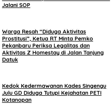
Jalani SOP
Warga Resah “Diduga Aktivitas
Prostitusi”, Ketua RT Minta Pemko
Pekanbaru Periksa Legalitas dan
Aktivitas Z Homestay di Jalan Tanjung
Datuk
Kedok Kedermawanan Kades Singengu
Julu GD Diduga Tutupi Kejahatan PETI
Kotanopan