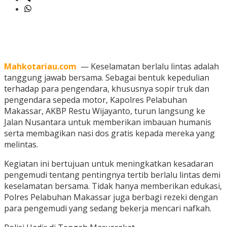
Mahkotariau.com
— Keselamatan berlalu lintas adalah
tanggung jawab bersama. Sebagai bentuk kepedulian
terhadap para pengendara, khususnya sopir truk dan
pengendara sepeda motor, Kapolres Pelabuhan
Makassar, AKBP Restu Wijayanto, turun langsung ke
Jalan Nusantara untuk memberikan imbauan humanis
serta membagikan nasi dos gratis kepada mereka yang
melintas.
Kegiatan ini bertujuan untuk meningkatkan kesadaran
pengemudi tentang pentingnya tertib berlalu lintas demi
keselamatan bersama. Tidak hanya memberikan edukasi,
Polres Pelabuhan Makassar juga berbagi rezeki dengan
para pengemudi yang sedang bekerja mencari nafkah.