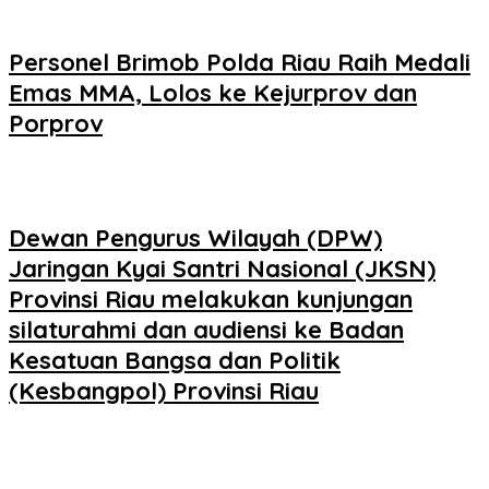
Personel Brimob Polda Riau Raih Medali
Emas MMA, Lolos ke Kejurprov dan
Porprov
Dewan Pengurus Wilayah (DPW)
Jaringan Kyai Santri Nasional (JKSN)
Provinsi Riau melakukan kunjungan
silaturahmi dan audiensi ke Badan
Kesatuan Bangsa dan Politik
(Kesbangpol) Provinsi Riau