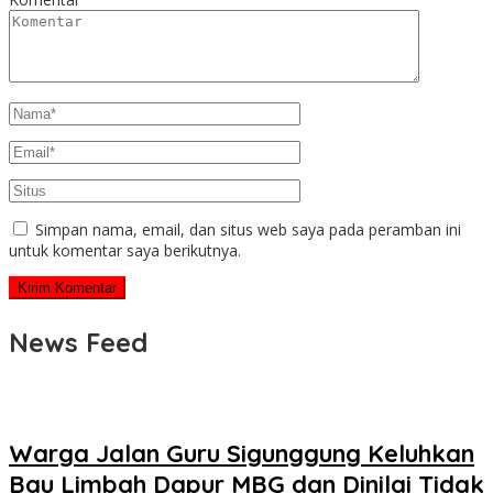
Simpan nama, email, dan situs web saya pada peramban ini
untuk komentar saya berikutnya.
News Feed
Warga Jalan Guru Sigunggung Keluhkan
Bau Limbah Dapur MBG dan Dinilai Tidak