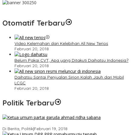
Otomatif Terbaru
Video Kelemahan dan Kelebihan All New Terios
Februari 20, 2018
Belum Pakai CVT, Apa yang Ditakuti Daihatsu Indonesia?
Februari 20, 2018
Daihatsu Santai Penjualan Sirion Kalah Jauh dari Mobil
LCGC
Februari 20, 2018
Politik Terbaru
Ini Dia Hubungan Partai Garuda dengan Gerindra
Di Berita, Politik
|
Februari 19, 2018