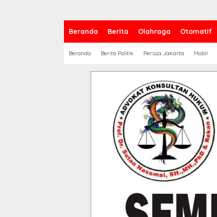
Beranda
Berita
Olahraga
Otomatif
Beranda
Berita Politik
Persija Jakarta
Mobil