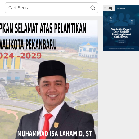
tutup