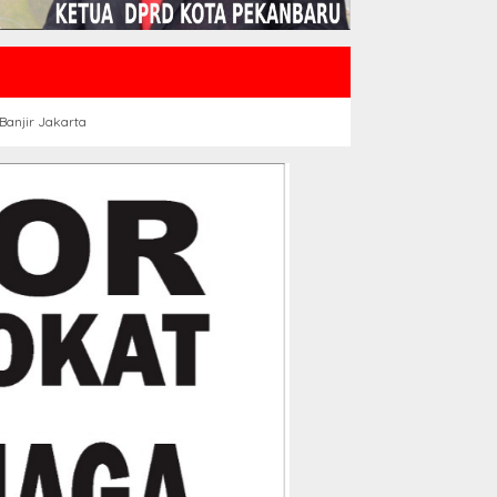
Banjir Jakarta