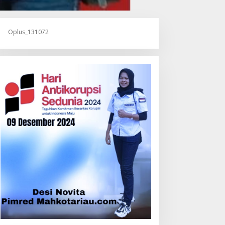
Oplus_131072