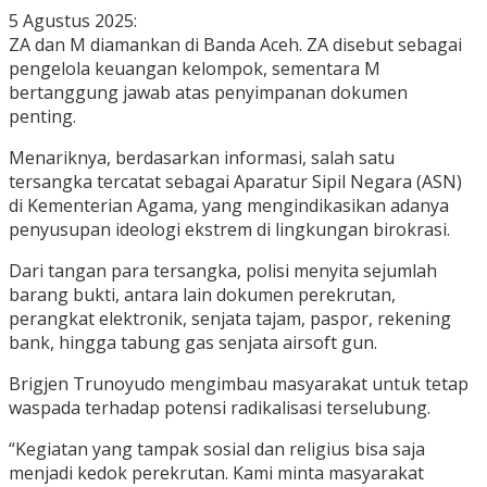
5 Agustus 2025:
ZA dan M diamankan di Banda Aceh. ZA disebut sebagai
pengelola keuangan kelompok, sementara M
bertanggung jawab atas penyimpanan dokumen
penting.
Menariknya, berdasarkan informasi, salah satu
tersangka tercatat sebagai Aparatur Sipil Negara (ASN)
di Kementerian Agama, yang mengindikasikan adanya
penyusupan ideologi ekstrem di lingkungan birokrasi.
Dari tangan para tersangka, polisi menyita sejumlah
barang bukti, antara lain dokumen perekrutan,
perangkat elektronik, senjata tajam, paspor, rekening
bank, hingga tabung gas senjata airsoft gun.
Brigjen Trunoyudo mengimbau masyarakat untuk tetap
waspada terhadap potensi radikalisasi terselubung.
“Kegiatan yang tampak sosial dan religius bisa saja
menjadi kedok perekrutan. Kami minta masyarakat