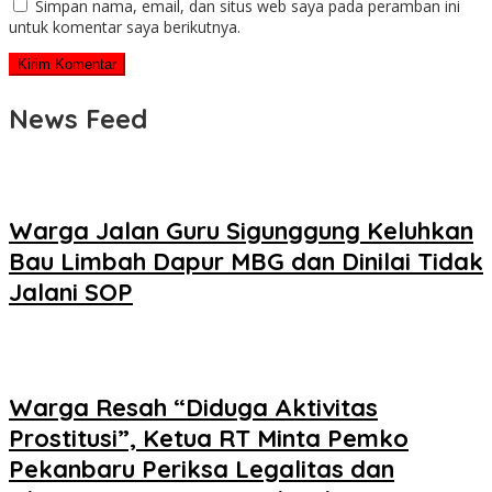
Simpan nama, email, dan situs web saya pada peramban ini
untuk komentar saya berikutnya.
News Feed
Warga Jalan Guru Sigunggung Keluhkan
Bau Limbah Dapur MBG dan Dinilai Tidak
Jalani SOP
Warga Resah “Diduga Aktivitas
Prostitusi”, Ketua RT Minta Pemko
Pekanbaru Periksa Legalitas dan