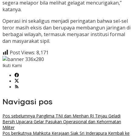
segera melapor bila melihat gelagat mencurigakan,”
katanya.
Operasi ini sekaligus menjadi peringatan bahwa sel-sel
teror masih eksis dan berupaya membangun jaringan di
berbagai wilayah, termasuk menyasar institusi formal
dan masyarakat sipil.
Post Views:
8,171
Ikuti Kami
Navigasi pos
Pos sebelumnya
Panglima TNI dan Menhan RI Tinjau Geladi
Bersih Upacara Gelar Pasukan Operasional dan Kehormatan
Militer
Pos berikutnya
Mahkota Kerajaan Siak Sri Inderapura Kembali ke