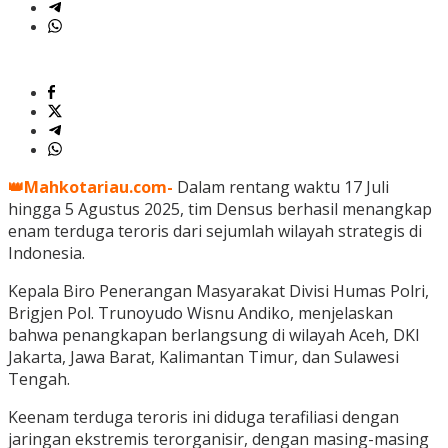
👑Mahkotariau.com-
Dalam rentang waktu 17 Juli
hingga 5 Agustus 2025, tim Densus berhasil menangkap
enam terduga teroris dari sejumlah wilayah strategis di
Indonesia.
Kepala Biro Penerangan Masyarakat Divisi Humas Polri,
Brigjen Pol. Trunoyudo Wisnu Andiko, menjelaskan
bahwa penangkapan berlangsung di wilayah Aceh, DKI
Jakarta, Jawa Barat, Kalimantan Timur, dan Sulawesi
Tengah.
Keenam terduga teroris ini diduga terafiliasi dengan
jaringan ekstremis terorganisir, dengan masing-masing