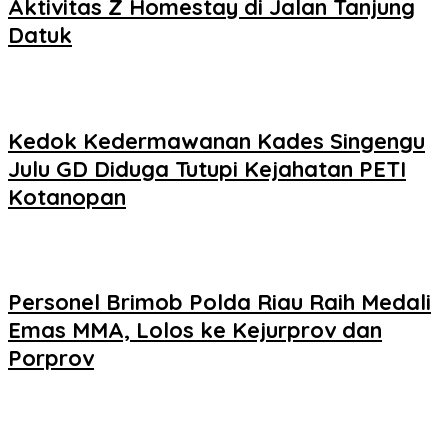
Aktivitas Z Homestay di Jalan Tanjung
Datuk
Kedok Kedermawanan Kades Singengu
Julu GD Diduga Tutupi Kejahatan PETI
Kotanopan
Personel Brimob Polda Riau Raih Medali
Emas MMA, Lolos ke Kejurprov dan
Porprov