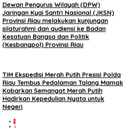
Dewan Pengurus Wilayah (DPW)
Jaringan Kyai Santri Nasional (JKSN)
Provinsi Riau melakukan kunjungan
silaturahmi dan audiensi ke Badan
Kesatuan Bangsa dan Politik
(Kesbangpol) Provinsi Riau
TIM Ekspedisi Merah Putih Presisi Polda
Riau Tembus Pedalaman Talang Mamak
Kobarkan Semangat Merah Putih
Hadirkan Kepedulian Nyata untuk
Negeri
1
2