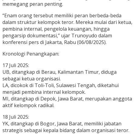
memegang peran penting.
“Enam orang tersebut memiliki peran berbeda-beda
dalam struktur kelompok teror. Mereka mulai dari ketua,
pembina internal, pengelola keuangan, hingga
pengarsip dokumentasi,” ujar Trunoyudo dalam
konferensi pers di Jakarta, Rabu (06/08/2025).
Kronologi Penangkapan:
17 Juli 2025:
UB, ditangkap di Berau, Kalimantan Timur, diduga
sebagai ketua organisasi.
LA, dicokok di Toli‑Toli, Sulawesi Tengah, diketahui
menjadi pembina internal kelompok.
MI, ditangkap di Depok, Jawa Barat, merupakan anggota
aktif kelompok radikal.
18 Juli 2025:
YK, ditangkap di Bogor, Jawa Barat, memiliki jabatan
strategis sebagai kepala bidang dalam organisasi teror.