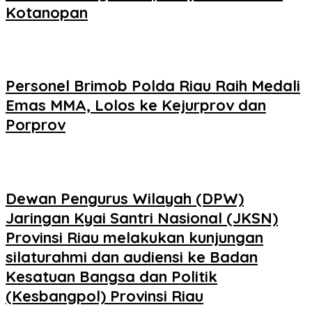
Kotanopan
Personel Brimob Polda Riau Raih Medali
Emas MMA, Lolos ke Kejurprov dan
Porprov
Dewan Pengurus Wilayah (DPW)
Jaringan Kyai Santri Nasional (JKSN)
Provinsi Riau melakukan kunjungan
silaturahmi dan audiensi ke Badan
Kesatuan Bangsa dan Politik
(Kesbangpol) Provinsi Riau