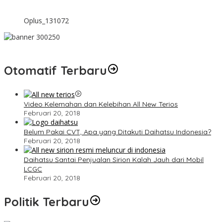
Oplus_131072
Otomatif Terbaru
Video Kelemahan dan Kelebihan All New Terios
Februari 20, 2018
Belum Pakai CVT, Apa yang Ditakuti Daihatsu Indonesia?
Februari 20, 2018
Daihatsu Santai Penjualan Sirion Kalah Jauh dari Mobil
LCGC
Februari 20, 2018
Politik Terbaru