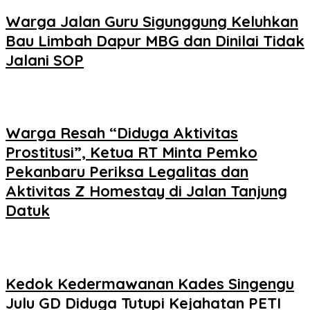
Warga Jalan Guru Sigunggung Keluhkan
Bau Limbah Dapur MBG dan Dinilai Tidak
Jalani SOP
Warga Resah “Diduga Aktivitas
Prostitusi”, Ketua RT Minta Pemko
Pekanbaru Periksa Legalitas dan
Aktivitas Z Homestay di Jalan Tanjung
Datuk
Kedok Kedermawanan Kades Singengu
Julu GD Diduga Tutupi Kejahatan PETI