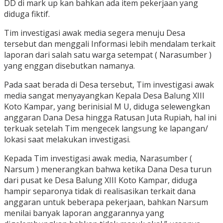
DD di mark up kan bahkan ada item pekerjaan yang
diduga fiktif.
Tim investigasi awak media segera menuju Desa
tersebut dan menggali Informasi lebih mendalam terkait
laporan dari salah satu warga setempat ( Narasumber )
yang enggan disebutkan namanya.
Pada saat berada di Desa tersebut, Tim investigasi awak
media sangat menyayangkan Kepala Desa Balung XIII
Koto Kampar, yang berinisial M U, diduga selewengkan
anggaran Dana Desa hingga Ratusan Juta Rupiah, hal ini
terkuak setelah Tim mengecek langsung ke lapangan/
lokasi saat melakukan investigasi.
Kepada Tim investigasi awak media, Narasumber (
Narsum ) menerangkan bahwa ketika Dana Desa turun
dari pusat ke Desa Balung XIII Koto Kampar, diduga
hampir separonya tidak di realisasikan terkait dana
anggaran untuk beberapa pekerjaan, bahkan Narsum
menilai banyak laporan anggarannya yang