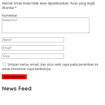
Alamat email Anda tidak akan dipublikasikan.
Ruas yang wajib
ditandai
*
Komentar
Simpan nama, email, dan situs web saya pada peramban ini
untuk komentar saya berikutnya.
News Feed