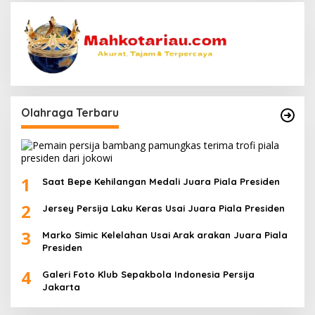
Olahraga Terbaru
1
Saat Bepe Kehilangan Medali Juara Piala Presiden
2
Jersey Persija Laku Keras Usai Juara Piala Presiden
3
Marko Simic Kelelahan Usai Arak arakan Juara Piala
Presiden
4
Galeri Foto Klub Sepakbola Indonesia Persija
Jakarta