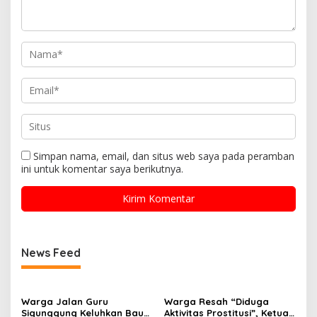
Simpan nama, email, dan situs web saya pada peramban
ini untuk komentar saya berikutnya.
News Feed
Warga Jalan Guru
Warga Resah “Diduga
Sigunggung Keluhkan Bau
Aktivitas Prostitusi”, Ketua