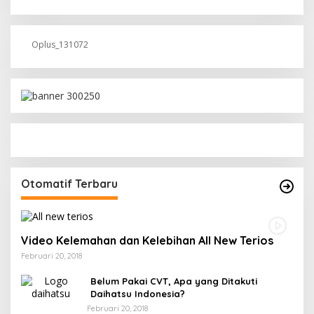
Oplus_131072
Otomatif Terbaru
Video Kelemahan dan Kelebihan All New Terios
Februari 20, 2018
Belum Pakai CVT, Apa yang Ditakuti
Daihatsu Indonesia?
Februari 20, 2018