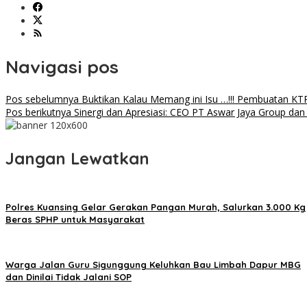
Navigasi pos
Pos sebelumnya
Buktikan Kalau Memang ini Isu …!!! Pembuatan KTP
Pos berikutnya
Sinergi dan Apresiasi: CEO PT Aswar Jaya Group d
Jangan Lewatkan
Polres Kuansing Gelar Gerakan Pangan Murah, Salurkan 3.000 Kg
Beras SPHP untuk Masyarakat
Warga Jalan Guru Sigunggung Keluhkan Bau Limbah Dapur MBG
dan Dinilai Tidak Jalani SOP