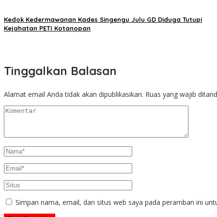
Kedok Kedermawanan Kades Singengu Julu GD Diduga Tutupi
Kejahatan PETI Kotanopan
Tinggalkan Balasan
Alamat email Anda tidak akan dipublikasikan.
Ruas yang wajib ditan
Simpan nama, email, dan situs web saya pada peramban ini unt