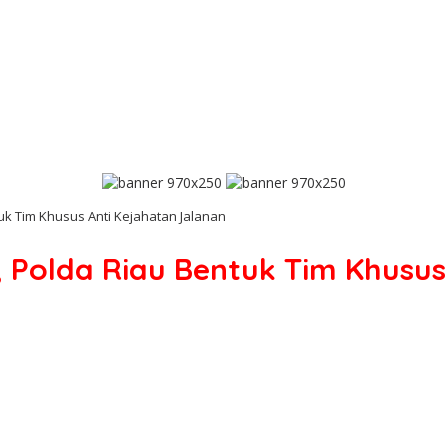
tuk Tim Khusus Anti Kejahatan Jalanan
b, Polda Riau Bentuk Tim Khusu