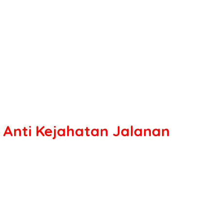
s Anti Kejahatan Jalanan