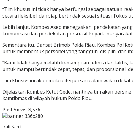
“Tim khusus ini tidak hanya berfungsi sebagai satuan reak
secara fleksibel, dan siap bertindak sesuai situasi. Fok
Lebih lanjut, Kombes Asep menegaskan, pendekatan yang 
komunikasi dan pendekatan persuasif kepada masyarakat,
Sementara itu, Dansat Brimob Polda Riau, Kombes Pol Ket
untuk membentuk personel yang tangguh, disiplin, dan ma
“Kami tidak hanya melatih kemampuan teknis dan taktis, 
untuk mampu bertindak cepat, tepat, dan proporsional, de
Tim khusus ini akan mulai diterjunkan dalam waktu dekat 
Dijelaskan Kombes Ketut Gede, nantinya tim akan bersin
kamtibmas di wilayah hukum Polda Riau.
Post Views:
8,536
Ikuti Kami