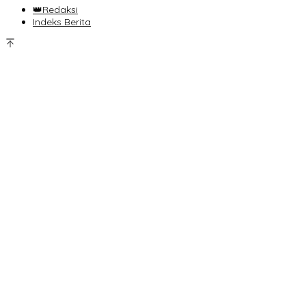
👑Redaksi
Indeks Berita