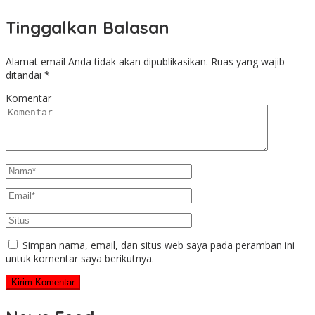
Tinggalkan Balasan
Alamat email Anda tidak akan dipublikasikan.
Ruas yang wajib
ditandai
*
Komentar
Simpan nama, email, dan situs web saya pada peramban ini
untuk komentar saya berikutnya.