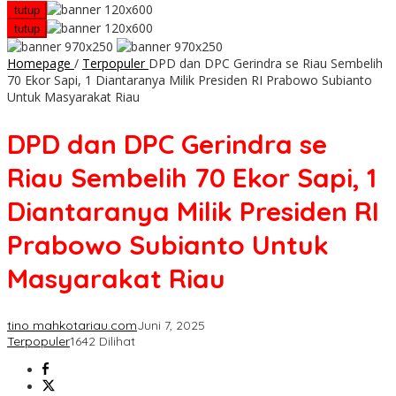
tutup
tutup
Homepage
/
Terpopuler
DPD dan DPC Gerindra se Riau Sembelih
70 Ekor Sapi, 1 Diantaranya Milik Presiden RI Prabowo Subianto
Untuk Masyarakat Riau
DPD dan DPC Gerindra se
Riau Sembelih 70 Ekor Sapi, 1
Diantaranya Milik Presiden RI
Prabowo Subianto Untuk
Masyarakat Riau
tino mahkotariau.com
Juni 7, 2025
Terpopuler
1642 Dilihat