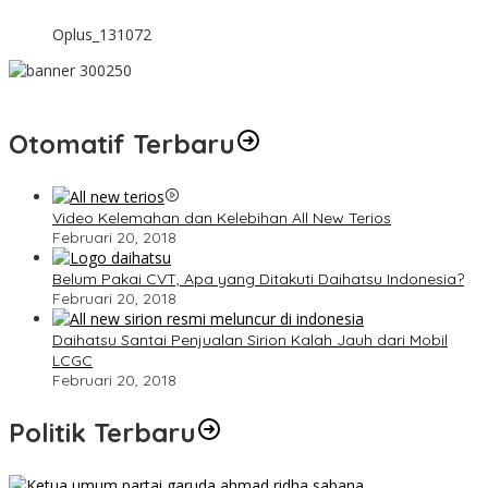
Oplus_131072
Otomatif Terbaru
Video Kelemahan dan Kelebihan All New Terios
Februari 20, 2018
Belum Pakai CVT, Apa yang Ditakuti Daihatsu Indonesia?
Februari 20, 2018
Daihatsu Santai Penjualan Sirion Kalah Jauh dari Mobil
LCGC
Februari 20, 2018
Politik Terbaru