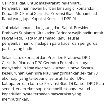
Gerindra Riau untuk masyarakat Pekanbaru.
Penyembelihan hewan kurban lansung di komandoi
Ketua DPD Partai Gerindra Provinsi Riau, Muhammad
Rahul yang juga Kapoksi Komisi III DPR RI.
“Ini adalah amanat langsung dari Bapak Presiden
Prabowo Subianto. Kita kader Gerindra wajib hadir untuk
rakyat kecil,” kata Muhammad Rahul seusai
penyembelihan, di hadapan para kader dan pengurus
partai yang hadir.
Selain satu ekor sapi dari Presiden Prabowo, DPD
Gerindra Riau dan DPC Gerindra Pekanbaru juga
menyembelih lima ekor sapi kurban lainnya. Secara
keseluruhan, Gerindra Riau mengurbankan sekitar 70
ekor sapi yang tersebar di seluruh kantor DPC
kabupaten dan kota se-Provinsi Riau. Di Kantor DPD Riau
sendiri, enam ekor sapi disembelih sebagai wujud
kepedulian nyata terhadap masyarakat yang
membutuhkan.