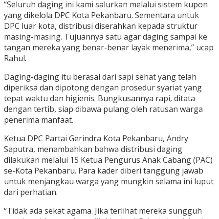
“Seluruh daging ini kami salurkan melalui sistem kupon
yang dikelola DPC Kota Pekanbaru. Sementara untuk
DPC luar kota, distribusi diserahkan kepada struktur
masing-masing. Tujuannya satu agar daging sampai ke
tangan mereka yang benar-benar layak menerima,” ucap
Rahul.
Daging-daging itu berasal dari sapi sehat yang telah
diperiksa dan dipotong dengan prosedur syariat yang
tepat waktu dan higienis. Bungkusannya rapi, ditata
dengan tertib, siap dibawa pulang oleh ratusan warga
penerima manfaat.
Ketua DPC Partai Gerindra Kota Pekanbaru, Andry
Saputra, menambahkan bahwa distribusi daging
dilakukan melalui 15 Ketua Pengurus Anak Cabang (PAC)
se-Kota Pekanbaru. Para kader diberi tanggung jawab
untuk menjangkau warga yang mungkin selama ini luput
dari perhatian.
“Tidak ada sekat agama. Jika terlihat mereka sungguh