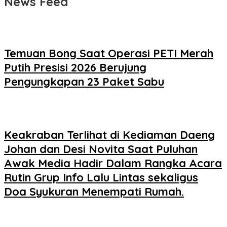
News Feed
Temuan Bong Saat Operasi PETI Merah
Putih Presisi 2026 Berujung
Pengungkapan 23 Paket Sabu
Keakraban Terlihat di Kediaman Daeng
Johan dan Desi Novita Saat Puluhan
Awak Media Hadir Dalam Rangka Acara
Rutin Grup Info Lalu Lintas sekaligus
Doa Syukuran Menempati Rumah.