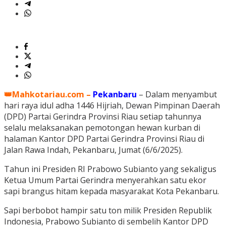
👑Mahkotariau.com –
Pekanbaru
– Dalam menyambut
hari raya idul adha 1446 Hijriah, Dewan Pimpinan Daerah
(DPD) Partai Gerindra Provinsi Riau setiap tahunnya
selalu melaksanakan pemotongan hewan kurban di
halaman Kantor DPD Partai Gerindra Provinsi Riau di
Jalan Rawa Indah, Pekanbaru, Jumat (6/6/2025).
Tahun ini Presiden RI Prabowo Subianto yang sekaligus
Ketua Umum Partai Gerindra menyerahkan satu ekor
sapi brangus hitam kepada masyarakat Kota Pekanbaru.
Sapi berbobot hampir satu ton milik Presiden Republik
Indonesia, Prabowo Subianto di sembelih Kantor DPD