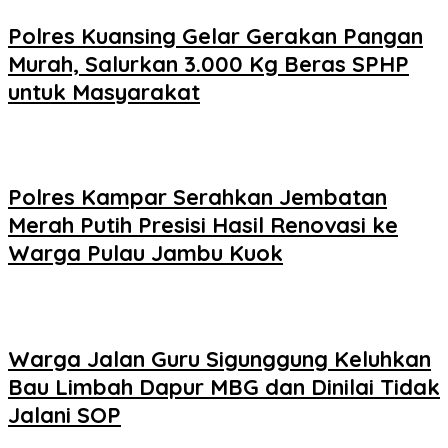
Polres Kuansing Gelar Gerakan Pangan
Murah, Salurkan 3.000 Kg Beras SPHP
untuk Masyarakat
Polres Kampar Serahkan Jembatan
Merah Putih Presisi Hasil Renovasi ke
Warga Pulau Jambu Kuok
Warga Jalan Guru Sigunggung Keluhkan
Bau Limbah Dapur MBG dan Dinilai Tidak
Jalani SOP