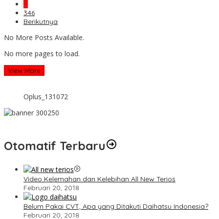
…
346
Berikutnya
No More Posts Available.
No more pages to load.
View More
Oplus_131072
Otomatif Terbaru
Video Kelemahan dan Kelebihan All New Terios
Februari 20, 2018
Belum Pakai CVT, Apa yang Ditakuti Daihatsu Indonesia?
Februari 20, 2018