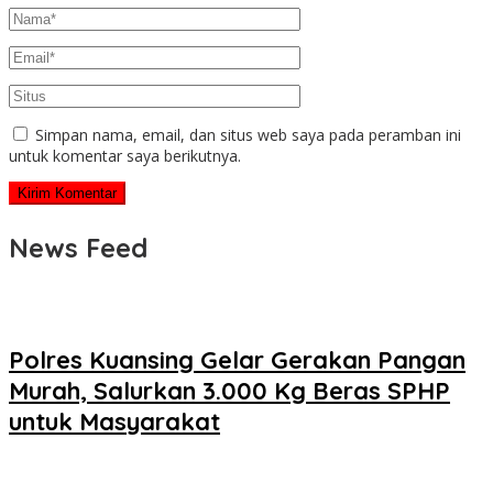
Simpan nama, email, dan situs web saya pada peramban ini
untuk komentar saya berikutnya.
News Feed
Polres Kuansing Gelar Gerakan Pangan
Murah, Salurkan 3.000 Kg Beras SPHP
untuk Masyarakat