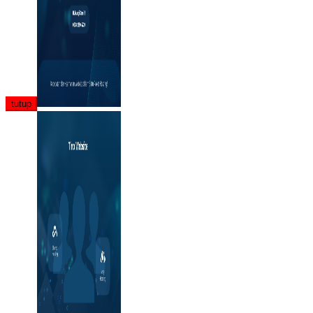
tutup