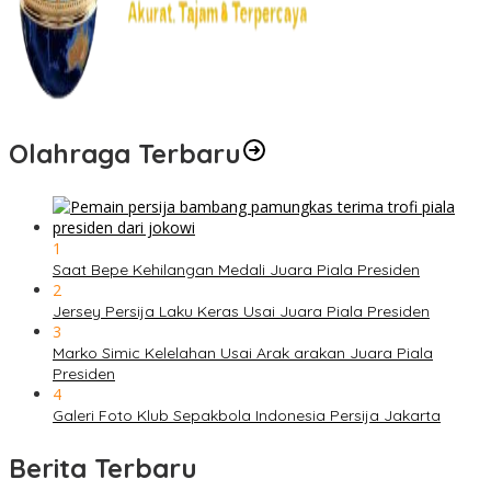
Olahraga Terbaru
1
Saat Bepe Kehilangan Medali Juara Piala Presiden
2
Jersey Persija Laku Keras Usai Juara Piala Presiden
3
Marko Simic Kelelahan Usai Arak arakan Juara Piala
Presiden
4
Galeri Foto Klub Sepakbola Indonesia Persija Jakarta
Berita Terbaru