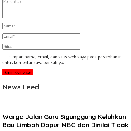
Simpan nama, email, dan situs web saya pada peramban ini
untuk komentar saya berikutnya.
News Feed
Warga Jalan Guru Sigunggung Keluhkan
Bau Limbah Dapur MBG dan Dinilai Tidak