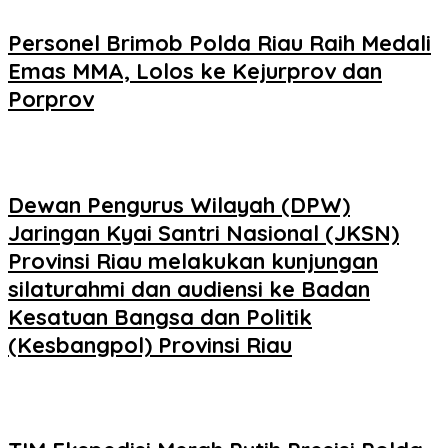
Personel Brimob Polda Riau Raih Medali
Emas MMA, Lolos ke Kejurprov dan
Porprov
Dewan Pengurus Wilayah (DPW)
Jaringan Kyai Santri Nasional (JKSN)
Provinsi Riau melakukan kunjungan
silaturahmi dan audiensi ke Badan
Kesatuan Bangsa dan Politik
(Kesbangpol) Provinsi Riau