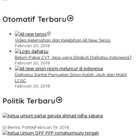
Otomatif Terbaru
Video Kelemahan dan Kelebihan All New Terios
Februari 20, 2018
Belum Pakai CVT, Apa yang Ditakuti Daihatsu Indonesia?
Februari 20, 2018
Daihatsu Santai Penjualan Sirion Kalah Jauh dari Mobil
LCGC
Februari 20, 2018
Politik Terbaru
Ini Dia Hubungan Partai Garuda dengan Gerindra
Di Berita, Politik
|
Februari 19, 2018