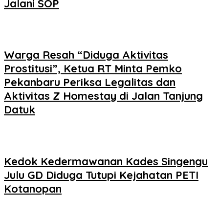
Jalani SOP
Warga Resah “Diduga Aktivitas
Prostitusi”, Ketua RT Minta Pemko
Pekanbaru Periksa Legalitas dan
Aktivitas Z Homestay di Jalan Tanjung
Datuk
Kedok Kedermawanan Kades Singengu
Julu GD Diduga Tutupi Kejahatan PETI
Kotanopan