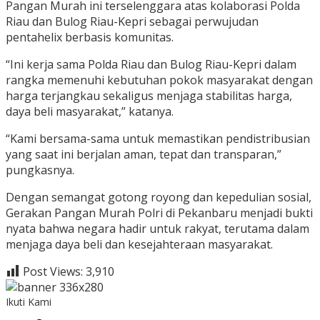
Pangan Murah ini terselenggara atas kolaborasi Polda
Riau dan Bulog Riau-Kepri sebagai perwujudan
pentahelix berbasis komunitas.
“Ini kerja sama Polda Riau dan Bulog Riau-Kepri dalam
rangka memenuhi kebutuhan pokok masyarakat dengan
harga terjangkau sekaligus menjaga stabilitas harga,
daya beli masyarakat,” katanya.
“Kami bersama-sama untuk memastikan pendistribusian
yang saat ini berjalan aman, tepat dan transparan,”
pungkasnya.
Dengan semangat gotong royong dan kepedulian sosial,
Gerakan Pangan Murah Polri di Pekanbaru menjadi bukti
nyata bahwa negara hadir untuk rakyat, terutama dalam
menjaga daya beli dan kesejahteraan masyarakat.
Post Views:
3,910
Ikuti Kami