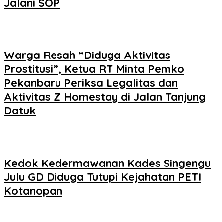
Jalani SOP
Warga Resah “Diduga Aktivitas
Prostitusi”, Ketua RT Minta Pemko
Pekanbaru Periksa Legalitas dan
Aktivitas Z Homestay di Jalan Tanjung
Datuk
Kedok Kedermawanan Kades Singengu
Julu GD Diduga Tutupi Kejahatan PETI
Kotanopan