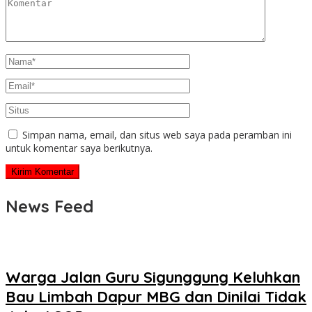
Simpan nama, email, dan situs web saya pada peramban ini
untuk komentar saya berikutnya.
News Feed
Warga Jalan Guru Sigunggung Keluhkan
Bau Limbah Dapur MBG dan Dinilai Tidak