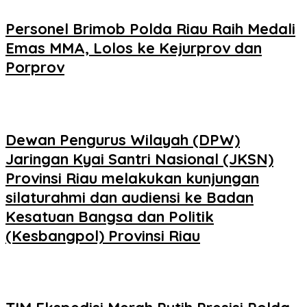
Personel Brimob Polda Riau Raih Medali
Emas MMA, Lolos ke Kejurprov dan
Porprov
Dewan Pengurus Wilayah (DPW)
Jaringan Kyai Santri Nasional (JKSN)
Provinsi Riau melakukan kunjungan
silaturahmi dan audiensi ke Badan
Kesatuan Bangsa dan Politik
(Kesbangpol) Provinsi Riau