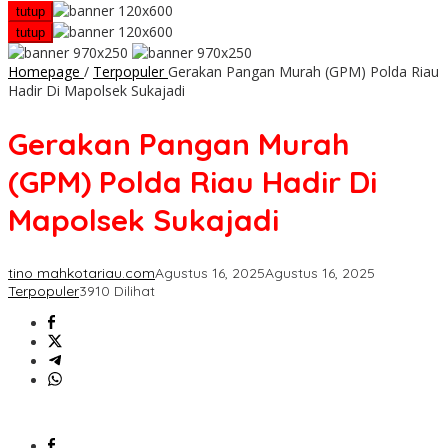
tutup
tutup
Homepage
/
Terpopuler
Gerakan Pangan Murah (GPM) Polda Riau
Hadir Di Mapolsek Sukajadi
Gerakan Pangan Murah
(GPM) Polda Riau Hadir Di
Mapolsek Sukajadi
tino mahkotariau.com
Agustus 16, 2025
Agustus 16, 2025
Terpopuler
3910 Dilihat