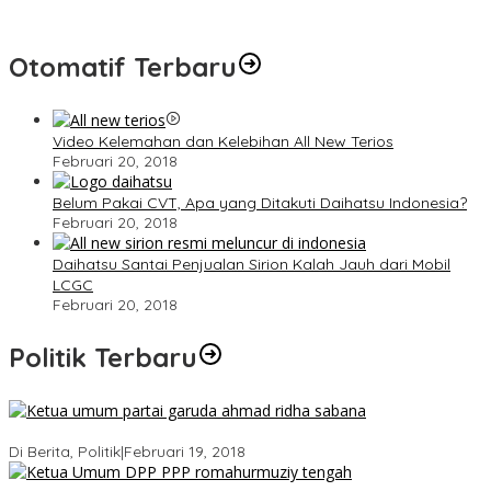
Otomatif Terbaru
Video Kelemahan dan Kelebihan All New Terios
Februari 20, 2018
Belum Pakai CVT, Apa yang Ditakuti Daihatsu Indonesia?
Februari 20, 2018
Daihatsu Santai Penjualan Sirion Kalah Jauh dari Mobil
LCGC
Februari 20, 2018
Politik Terbaru
Ini Dia Hubungan Partai Garuda dengan Gerindra
Di Berita, Politik
|
Februari 19, 2018