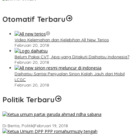
Otomatif Terbaru
Video Kelemahan dan Kelebihan All New Terios
Februari 20, 2018
Belum Pakai CVT, Apa yang Ditakuti Daihatsu Indonesia?
Februari 20, 2018
Daihatsu Santai Penjualan Sirion Kalah Jauh dari Mobil
LCGC
Februari 20, 2018
Politik Terbaru
Ini Dia Hubungan Partai Garuda dengan Gerindra
Di Berita, Politik
|
Februari 19, 2018