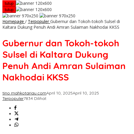
tutup
tutup
Homepage
/
Terpopuler
Gubernur dan Tokoh-tokoh Sulsel di
Kaltara Dukung Penuh Andi Amran Sulaiman Nakhodai KKSS
Gubernur dan Tokoh-tokoh
Sulsel di Kaltara Dukung
Penuh Andi Amran Sulaiman
Nakhodai KKSS
tino mahkotariau.com
April 10, 2025
April 10, 2025
Terpopuler
7834 Dilihat