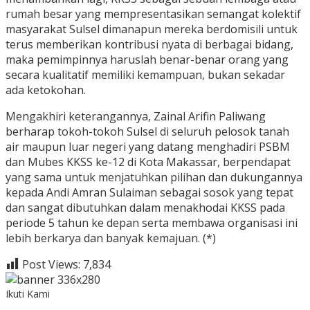
rumah besar yang mempresentasikan semangat kolektif
masyarakat Sulsel dimanapun mereka berdomisili untuk
terus memberikan kontribusi nyata di berbagai bidang,
maka pemimpinnya haruslah benar-benar orang yang
secara kualitatif memiliki kemampuan, bukan sekadar
ada ketokohan.
Mengakhiri keterangannya, Zainal Arifin Paliwang
berharap tokoh-tokoh Sulsel di seluruh pelosok tanah
air maupun luar negeri yang datang menghadiri PSBM
dan Mubes KKSS ke-12 di Kota Makassar, berpendapat
yang sama untuk menjatuhkan pilihan dan dukungannya
kepada Andi Amran Sulaiman sebagai sosok yang tepat
dan sangat dibutuhkan dalam menakhodai KKSS pada
periode 5 tahun ke depan serta membawa organisasi ini
lebih berkarya dan banyak kemajuan. (*)
Post Views:
7,834
Ikuti Kami