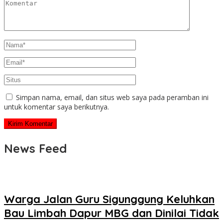
Simpan nama, email, dan situs web saya pada peramban ini
untuk komentar saya berikutnya.
News Feed
Warga Jalan Guru Sigunggung Keluhkan
Bau Limbah Dapur MBG dan Dinilai Tidak