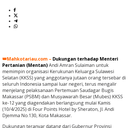
👑Mahkotariau.com –
Dukungan terhadap Menteri
Pertanian (
Mentan)
Andi Amran Sulaiman untuk
memimpin organisasi Kerukunan Keluarga Sulawesi
Selatan (KKSS) yang anggotanya jutaan orang tersebar di
seluruh Indonesia sampai luar negeri, terus mengalir
menjelang pelaksanaan Pertemuan Saudagar Bugis
Makassar (PSBM) dan Musyawarah Besar (Mubes) KKSS
ke-12 yang diagendakan berlangsung mulai Kamis
(10/4/2025) di Four Points Hotel by Sheraton, Jl. Andi
Djemma No.130, Kota Makassar.
Dukungan teranyar datang dari Gubernur Provinsi