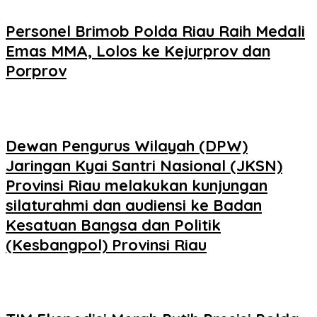
Personel Brimob Polda Riau Raih Medali
Emas MMA, Lolos ke Kejurprov dan
Porprov
Dewan Pengurus Wilayah (DPW)
Jaringan Kyai Santri Nasional (JKSN)
Provinsi Riau melakukan kunjungan
silaturahmi dan audiensi ke Badan
Kesatuan Bangsa dan Politik
(Kesbangpol) Provinsi Riau