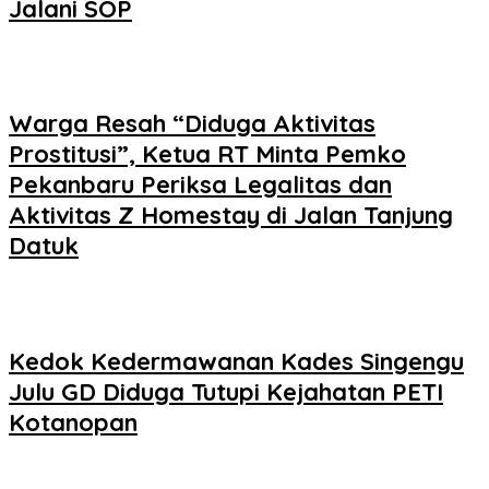
Jalani SOP
Warga Resah “Diduga Aktivitas
Prostitusi”, Ketua RT Minta Pemko
Pekanbaru Periksa Legalitas dan
Aktivitas Z Homestay di Jalan Tanjung
Datuk
Kedok Kedermawanan Kades Singengu
Julu GD Diduga Tutupi Kejahatan PETI
Kotanopan