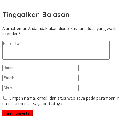
Tinggalkan Balasan
Alamat email Anda tidak akan dipublikasikan.
Ruas yang wajib
ditandai
*
Simpan nama, email, dan situs web saya pada peramban ini
untuk komentar saya berikutnya.