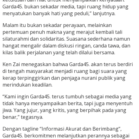
Garda45. bukan sekadar media, tapi ruang hidup yang
menyatukan banyak hati yang peduli,” lanjutnya.
Malam itu bukan sekadar perayaan, melainkan
pertemuan penuh makna yang merajut kembali tali
silaturahmi dan solidaritas. Suasana sederhana namun
hangat mengalir dalam diskusi ringan, canda tawa, dan
kilas balik perjalanan yang telah dilalui bersama.
Ken Zai menegaskan bahwa Garda45. akan terus berdiri
di tengah masyarakat menjadi ruang bagi suara yang
kerap terpinggirkan dan penjaga nurani publik yang
merindukan keadilan.
“Kami ingin Garda45. terus tumbuh sebagai media yang
tidak hanya menyampaikan berita, tapi juga menyentuh
jiwa. Yang jujur, yang kritis, yang berpihak pada yang
benar,” tegasnya.
Dengan tagline “Informasi Akurat dan Berimbang”,
Garda45. berkomitmen melanjutkan perannya sebagai