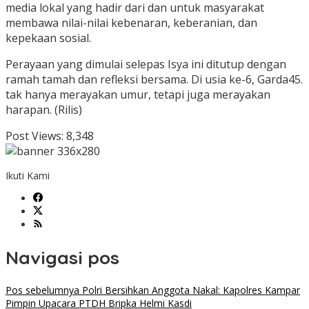
media lokal yang hadir dari dan untuk masyarakat
membawa nilai-nilai kebenaran, keberanian, dan
kepekaan sosial.
Perayaan yang dimulai selepas Isya ini ditutup dengan
ramah tamah dan refleksi bersama. Di usia ke-6, Garda45.
tak hanya merayakan umur, tetapi juga merayakan
harapan. (Rilis)
Post Views:
8,348
Ikuti Kami
Navigasi pos
Pos sebelumnya
Polri Bersihkan Anggota Nakal: Kapolres Kampar
Pimpin Upacara PTDH Bripka Helmi Kasdi