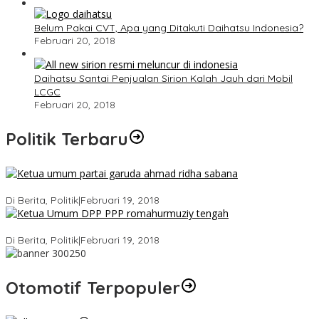
Belum Pakai CVT, Apa yang Ditakuti Daihatsu Indonesia?
Februari 20, 2018
Daihatsu Santai Penjualan Sirion Kalah Jauh dari Mobil
LCGC
Februari 20, 2018
Politik Terbaru
Ini Dia Hubungan Partai Garuda dengan Gerindra
Di Berita, Politik
|
Februari 19, 2018
Strategi PPP Menangkan Duet Ganjar dan Gus Yasin
Di Berita, Politik
|
Februari 19, 2018
Otomotif Terpopuler