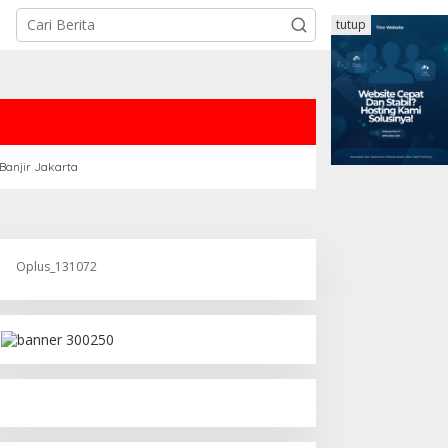
tutup
Banjir Jakarta
Oplus_131072