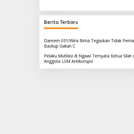
Berita Terbaru
Danrem 031/Wira Bima Tegaskan Tidak Pern
Backup Galian C
Pelaku Mutilasi di Ngawi Ternyata Ketua Silat 
Anggota LSM Antikorupsi