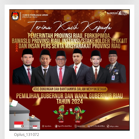
Oplus_131072