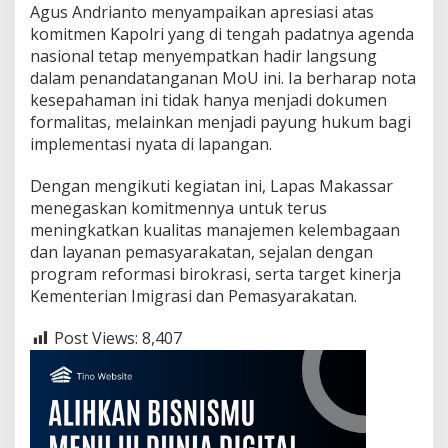
Agus Andrianto menyampaikan apresiasi atas
komitmen Kapolri yang di tengah padatnya agenda
nasional tetap menyempatkan hadir langsung
dalam penandatanganan MoU ini. Ia berharap nota
kesepahaman ini tidak hanya menjadi dokumen
formalitas, melainkan menjadi payung hukum bagi
implementasi nyata di lapangan.
Dengan mengikuti kegiatan ini, Lapas Makassar
menegaskan komitmennya untuk terus
meningkatkan kualitas manajemen kelembagaan
dan layanan pemasyarakatan, sejalan dengan
program reformasi birokrasi, serta target kinerja
Kementerian Imigrasi dan Pemasyarakatan.
Post Views:
8,407