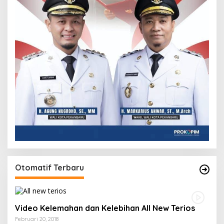
Otomatif Terbaru
Video Kelemahan dan Kelebihan All New Terios
Februari 20, 2018