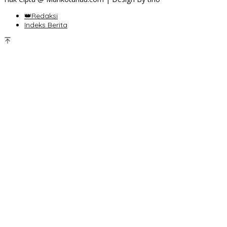
👑Redaksi
Indeks Berita