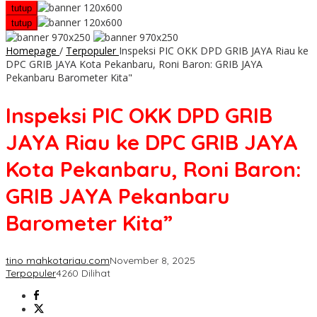
tutup
tutup
Homepage
/
Terpopuler
Inspeksi PIC OKK DPD GRIB JAYA Riau ke
DPC GRIB JAYA Kota Pekanbaru, Roni Baron: GRIB JAYA
Pekanbaru Barometer Kita"
Inspeksi PIC OKK DPD GRIB
JAYA Riau ke DPC GRIB JAYA
Kota Pekanbaru, Roni Baron:
GRIB JAYA Pekanbaru
Barometer Kita”
tino mahkotariau.com
November 8, 2025
Terpopuler
4260 Dilihat