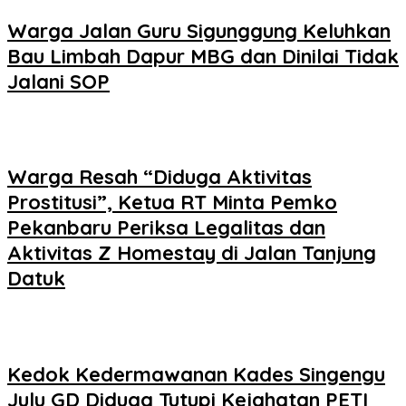
Warga Jalan Guru Sigunggung Keluhkan
Bau Limbah Dapur MBG dan Dinilai Tidak
Jalani SOP
Warga Resah “Diduga Aktivitas
Prostitusi”, Ketua RT Minta Pemko
Pekanbaru Periksa Legalitas dan
Aktivitas Z Homestay di Jalan Tanjung
Datuk
Kedok Kedermawanan Kades Singengu
Julu GD Diduga Tutupi Kejahatan PETI