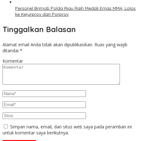
Personel Brimob Polda Riau Raih Medali Emas MMA, Lolos
ke Kejurprov dan Porprov
Tinggalkan Balasan
Alamat email Anda tidak akan dipublikasikan.
Ruas yang wajib
ditandai
*
Komentar
Simpan nama, email, dan situs web saya pada peramban ini
untuk komentar saya berikutnya.