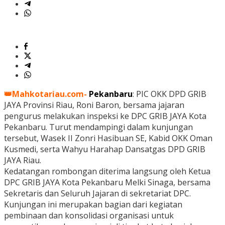
👑Mahkotariau.com-
Pekanbaru
: PIC OKK DPD GRIB
JAYA Provinsi Riau, Roni Baron, bersama jajaran
pengurus melakukan inspeksi ke DPC GRIB JAYA Kota
Pekanbaru. Turut mendampingi dalam kunjungan
tersebut, Wasek II Zonri Hasibuan SE, Kabid OKK Oman
Kusmedi, serta Wahyu Harahap Dansatgas DPD GRIB
JAYA Riau.
Kedatangan rombongan diterima langsung oleh Ketua
DPC GRIB JAYA Kota Pekanbaru Melki Sinaga, bersama
Sekretaris dan Seluruh Jajaran di sekretariat DPC.
Kunjungan ini merupakan bagian dari kegiatan
pembinaan dan konsolidasi organisasi untuk