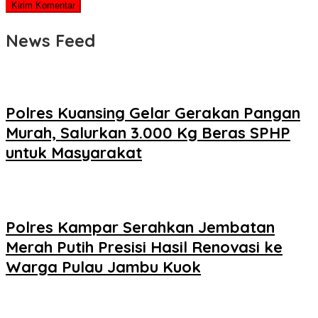
News Feed
Polres Kuansing Gelar Gerakan Pangan
Murah, Salurkan 3.000 Kg Beras SPHP
untuk Masyarakat
Polres Kampar Serahkan Jembatan
Merah Putih Presisi Hasil Renovasi ke
Warga Pulau Jambu Kuok