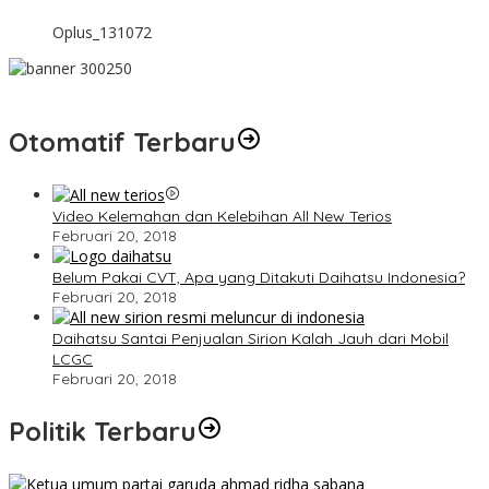
Oplus_131072
Otomatif Terbaru
Video Kelemahan dan Kelebihan All New Terios
Februari 20, 2018
Belum Pakai CVT, Apa yang Ditakuti Daihatsu Indonesia?
Februari 20, 2018
Daihatsu Santai Penjualan Sirion Kalah Jauh dari Mobil
LCGC
Februari 20, 2018
Politik Terbaru