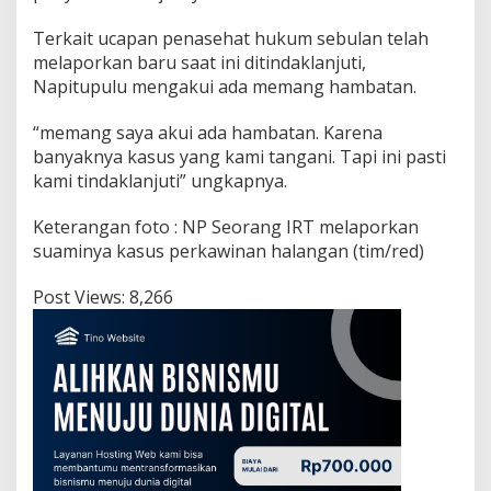
Terkait ucapan penasehat hukum sebulan telah
melaporkan baru saat ini ditindaklanjuti,
Napitupulu mengakui ada memang hambatan.
“memang saya akui ada hambatan. Karena
banyaknya kasus yang kami tangani. Tapi ini pasti
kami tindaklanjuti” ungkapnya.
Keterangan foto : NP Seorang IRT melaporkan
suaminya kasus perkawinan halangan (tim/red)
Post Views:
8,266