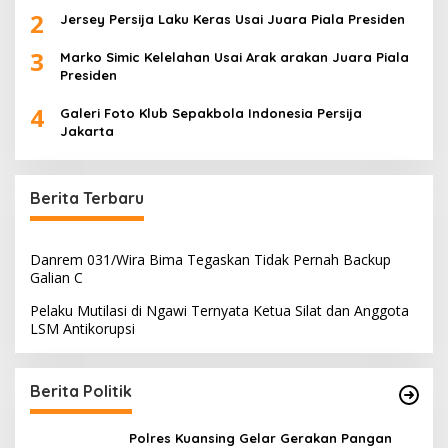
2
Jersey Persija Laku Keras Usai Juara Piala Presiden
3
Marko Simic Kelelahan Usai Arak arakan Juara Piala
Presiden
4
Galeri Foto Klub Sepakbola Indonesia Persija
Jakarta
Berita Terbaru
Danrem 031/Wira Bima Tegaskan Tidak Pernah Backup
Galian C
Pelaku Mutilasi di Ngawi Ternyata Ketua Silat dan Anggota
LSM Antikorupsi
Berita Politik
Polres Kuansing Gelar Gerakan Pangan