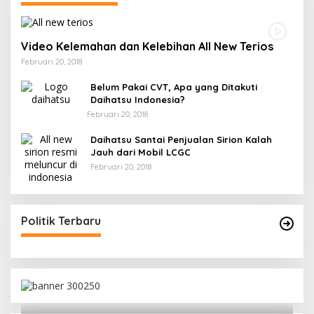
Video Kelemahan dan Kelebihan All New Terios
Februari 20, 2018
Belum Pakai CVT, Apa yang Ditakuti
Daihatsu Indonesia?
Februari 20, 2018
Daihatsu Santai Penjualan Sirion Kalah
Jauh dari Mobil LCGC
Februari 20, 2018
Politik Terbaru