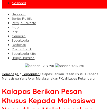
Nasional
Beranda
Berita Politik
Persija Jakarta
Mobil
PPP
Gerindra
Sepakbola
Daihatsu
Partai Politik
Sepakbola Kita
Banjir Jakarta
Homepage
/
Terpopuler
Kalapas Berikan Pesan Khusus Kepada
Mahasiswa Yang Akan Melaksanakan PKL di Lapas Pekanbaru
Kalapas Berikan Pesan
Khusus Kepada Mahasiswa