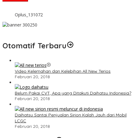
Oplus_131072
Otomatif Terbaru
Video Kelemahan dan Kelebihan All New Terios
Februari 20, 2018
Belum Pakai CVT, Apa yang Ditakuti Daihatsu Indonesia?
Februari 20, 2018
Daihatsu Santai Penjualan Sirion Kalah Jauh dari Mobil
LCGC
Februari 20, 2018