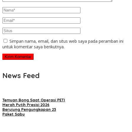
Simpan nama, email, dan situs web saya pada peramban ini
untuk komentar saya berikutnya.
News Feed
Temuan Bong Saat Operasi PETI
Merah Putih Presisi 2026
Berujung Pengungkapan 23
Paket Sabu