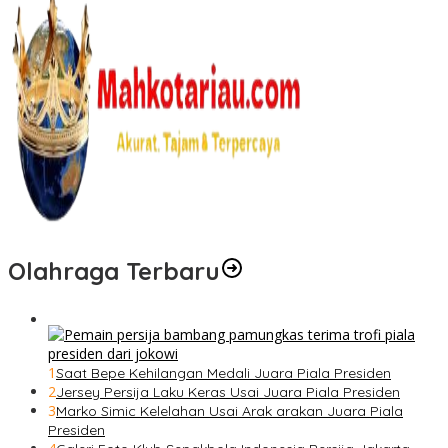
Olahraga Terbaru
1
Saat Bepe Kehilangan Medali Juara Piala Presiden
2
Jersey Persija Laku Keras Usai Juara Piala Presiden
3
Marko Simic Kelelahan Usai Arak arakan Juara Piala
Presiden