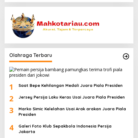
Olahraga Terbaru
1
Saat Bepe Kehilangan Medali Juara Piala Presiden
2
Jersey Persija Laku Keras Usai Juara Piala Presiden
3
Marko Simic Kelelahan Usai Arak arakan Juara Piala
Presiden
4
Galeri Foto Klub Sepakbola Indonesia Persija
Jakarta