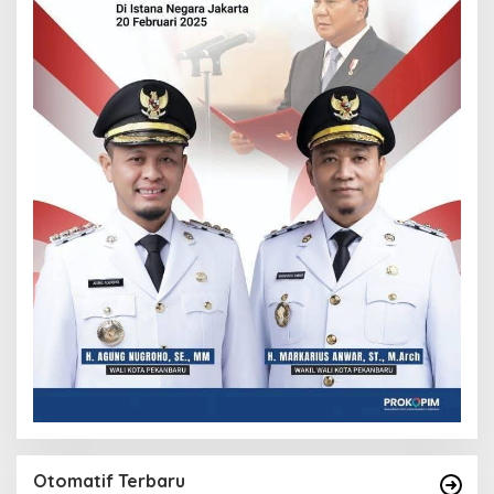
Otomatif Terbaru