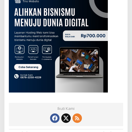
Ikuti Kami