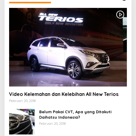
Video Kelemahan dan Kelebihan All New Terios
Februari 20, 2018
Belum Pakai CVT, Apa yang Ditakuti
Daihatsu Indonesia?
Februari 20, 2018