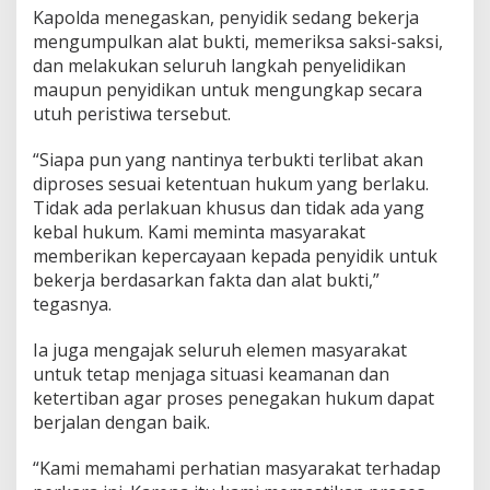
Kapolda menegaskan, penyidik sedang bekerja
mengumpulkan alat bukti, memeriksa saksi-saksi,
dan melakukan seluruh langkah penyelidikan
maupun penyidikan untuk mengungkap secara
utuh peristiwa tersebut.
“Siapa pun yang nantinya terbukti terlibat akan
diproses sesuai ketentuan hukum yang berlaku.
Tidak ada perlakuan khusus dan tidak ada yang
kebal hukum. Kami meminta masyarakat
memberikan kepercayaan kepada penyidik untuk
bekerja berdasarkan fakta dan alat bukti,”
tegasnya.
Ia juga mengajak seluruh elemen masyarakat
untuk tetap menjaga situasi keamanan dan
ketertiban agar proses penegakan hukum dapat
berjalan dengan baik.
“Kami memahami perhatian masyarakat terhadap