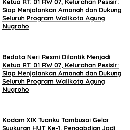
Ketua RT. 01 RW 07, Kelurahan Pesisir:
Siap Menjalankan Amanah dan Dukung
Seluruh Program Walikota Agung
Nugroho
Bedata Neri Resmi Dilantik Menjadi
Ketua RT. 01 RW 07, Kelurahan Pesisir:
Siap Menjalankan Amanah dan Dukung
Seluruh Program Walikota Agung
Nugroho
Kodam XIX Tuanku Tambusai Gelar
Syukuran HUT Ke-1, Pengabdian Jadi