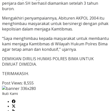
penjara dan SH berhasil diamankan setelah 3 tahun
buron.
Mengakhiri penyampaiannya, Abituren AKPOL 2004 itu
menghimbau masyarakat untuk bersinergi dengan pihak
kepolisian dalam menjaga Kamtibmas.
“Saya menghimbau kepada masyarakat untuk membantu
kami menjaga Kamtibmas di Wilayah Hukum Polres Bima
agar tetap aman dan kondusif,” ujarnya.
DEMIKIAN DIRILIS HUMAS POLRES BIMA UNTUK
DIMUAT DIMEDIA.
TERIMAKASIH.
Post Views:
8,555
Ikuti Kami