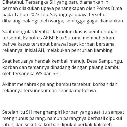
Diketahui, Tersangka SH yang baru diamankan ini
pernah dilakukan upaya penangkapan oleh Polres Bima
pada Tahun 2023 lalu. Sayangnya upaya tersebut
dihalang-halangi oleh warga, sehingga gagal diamankan.
Saat mengulas kembali kronologi kasus pembunuhan
tersebut, Kapolres AKBP Eko Sutomo membeberkan
bahwa kasus tersebut berawal saat korban bersama
rekannya, inisial AH, melakukan pencurian kambing.
Saat keduanya hendak kembali menuju Desa Sampungu,
korban dan temannya dihadang dengan palang bambu
oleh tersangka WS dan SH.
Akibat menabrak palang bambu tersebut, korban dan
rekannya tersungkur dari sepeda motornya.
Setelah itu SH menghampiri korban yang saat itu sempat
menghunus parang, namun parangnya berhasil dipukul
jatuh, dan seketika korban dipukul berkali-kali oleh