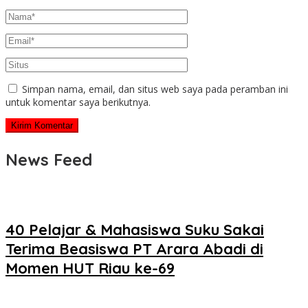
Simpan nama, email, dan situs web saya pada peramban ini
untuk komentar saya berikutnya.
News Feed
40 Pelajar & Mahasiswa Suku Sakai
Terima Beasiswa PT Arara Abadi di
Momen HUT Riau ke-69