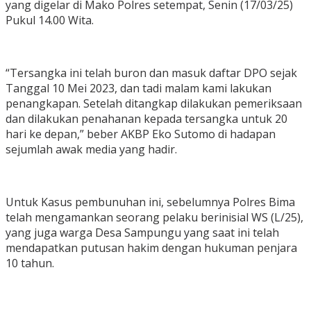
yang digelar di Mako Polres setempat, Senin (17/03/25)
Pukul 14.00 Wita.
“Tersangka ini telah buron dan masuk daftar DPO sejak
Tanggal 10 Mei 2023, dan tadi malam kami lakukan
penangkapan. Setelah ditangkap dilakukan pemeriksaan
dan dilakukan penahanan kepada tersangka untuk 20
hari ke depan,” beber AKBP Eko Sutomo di hadapan
sejumlah awak media yang hadir.
Untuk Kasus pembunuhan ini, sebelumnya Polres Bima
telah mengamankan seorang pelaku berinisial WS (L/25),
yang juga warga Desa Sampungu yang saat ini telah
mendapatkan putusan hakim dengan hukuman penjara
10 tahun.