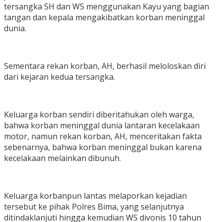
tersangka SH dan WS menggunakan Kayu yang bagian
tangan dan kepala mengakibatkan korban meninggal
dunia.
Sementara rekan korban, AH, berhasil meloloskan diri
dari kejaran kedua tersangka.
Keluarga korban sendiri diberitahukan oleh warga,
bahwa korban meninggal dunia lantaran kecelakaan
motor, namun rekan korban, AH, menceritakan fakta
sebenarnya, bahwa korban meninggal bukan karena
kecelakaan melainkan dibunuh.
Keluarga korbanpun lantas melaporkan kejadian
tersebut ke pihak Polres Bima, yang selanjutnya
ditindaklanjuti hingga kemudian WS divonis 10 tahun