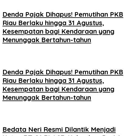
Denda Pajak Dihapus! Pemutihan PKB
Riau Berlaku hingga 31 Agustus,
Kesempatan bagi Kendaraan yang
Menunggak Bertahun-tahun
Denda Pajak Dihapus! Pemutihan PKB
Riau Berlaku hingga 31 Agustus,
Kesempatan bagi Kendaraan yang
Menunggak Bertahun-tahun
Bedata Neri Resmi Dilantik Menjadi