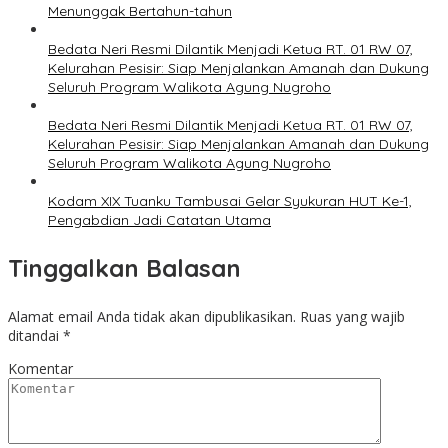
Menunggak Bertahun-tahun
Bedata Neri Resmi Dilantik Menjadi Ketua RT. 01 RW 07,
Kelurahan Pesisir: Siap Menjalankan Amanah dan Dukung
Seluruh Program Walikota Agung Nugroho
Bedata Neri Resmi Dilantik Menjadi Ketua RT. 01 RW 07,
Kelurahan Pesisir: Siap Menjalankan Amanah dan Dukung
Seluruh Program Walikota Agung Nugroho
Kodam XIX Tuanku Tambusai Gelar Syukuran HUT Ke-1,
Pengabdian Jadi Catatan Utama
Tinggalkan Balasan
Alamat email Anda tidak akan dipublikasikan.
Ruas yang wajib
ditandai
*
Komentar