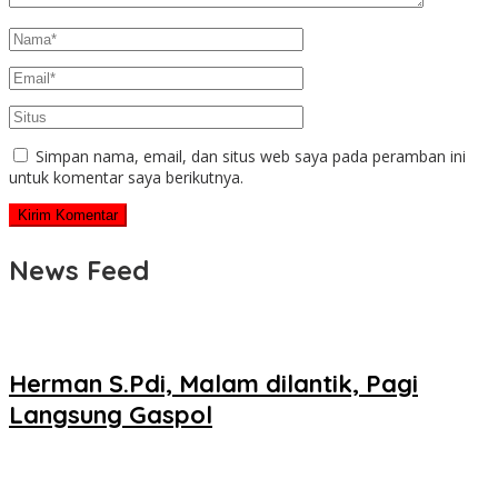
Simpan nama, email, dan situs web saya pada peramban ini
untuk komentar saya berikutnya.
News Feed
Herman S.Pdi, Malam dilantik, Pagi
Langsung Gaspol