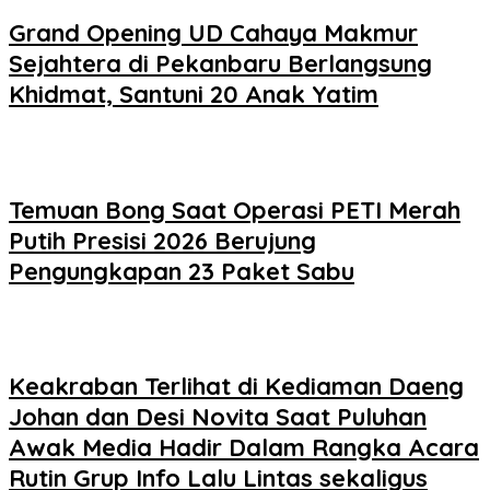
Grand Opening UD Cahaya Makmur
Sejahtera di Pekanbaru Berlangsung
Khidmat, Santuni 20 Anak Yatim
Temuan Bong Saat Operasi PETI Merah
Putih Presisi 2026 Berujung
Pengungkapan 23 Paket Sabu
Keakraban Terlihat di Kediaman Daeng
Johan dan Desi Novita Saat Puluhan
Awak Media Hadir Dalam Rangka Acara
Rutin Grup Info Lalu Lintas sekaligus