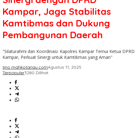
Kampar, Jaga Stabilitas
Kamtibmas dan Dukung
Pembangunan Daerah
"Silaturahmi dan Koordinasi: Kapolres Kampar Temui Ketua DPRD
Kampar, Perkuat Sinergi untuk Kamtibmas yang Aman"
tino mahkotariau.com
Agustus 11, 2025
Terpopuler
3280 Dilihat