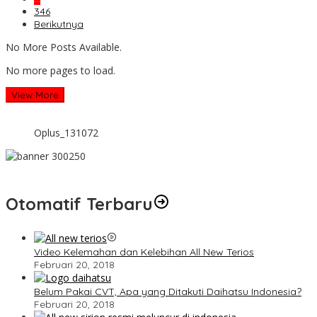
346
Berikutnya
No More Posts Available.
No more pages to load.
View More
Oplus_131072
Otomatif Terbaru
Video Kelemahan dan Kelebihan All New Terios
Februari 20, 2018
Belum Pakai CVT, Apa yang Ditakuti Daihatsu Indonesia?
Februari 20, 2018