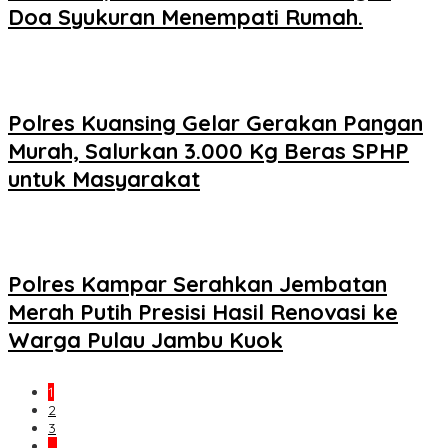
Doa Syukuran Menempati Rumah.
Polres Kuansing Gelar Gerakan Pangan
Murah, Salurkan 3.000 Kg Beras SPHP
untuk Masyarakat
Polres Kampar Serahkan Jembatan
Merah Putih Presisi Hasil Renovasi ke
Warga Pulau Jambu Kuok
1
2
3
…