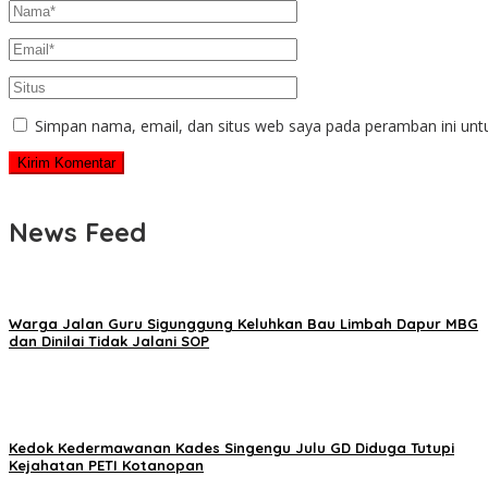
Simpan nama, email, dan situs web saya pada peramban ini unt
News Feed
Warga Jalan Guru Sigunggung Keluhkan Bau Limbah Dapur MBG
dan Dinilai Tidak Jalani SOP
Kedok Kedermawanan Kades Singengu Julu GD Diduga Tutupi
Kejahatan PETI Kotanopan