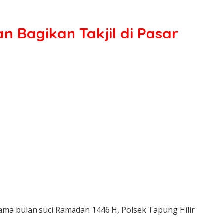
 Bagikan Takjil di Pasar
ma bulan suci Ramadan 1446 H, Polsek Tapung Hilir