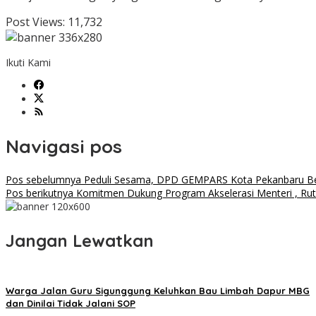
Post Views:
11,732
Ikuti Kami
Navigasi pos
Pos sebelumnya
Peduli Sesama, DPD GEMPARS Kota Pekanbaru Ber
Pos berikutnya
Komitmen Dukung Program Akselerasi Menteri , Rut
Jangan Lewatkan
Warga Jalan Guru Sigunggung Keluhkan Bau Limbah Dapur MBG
dan Dinilai Tidak Jalani SOP