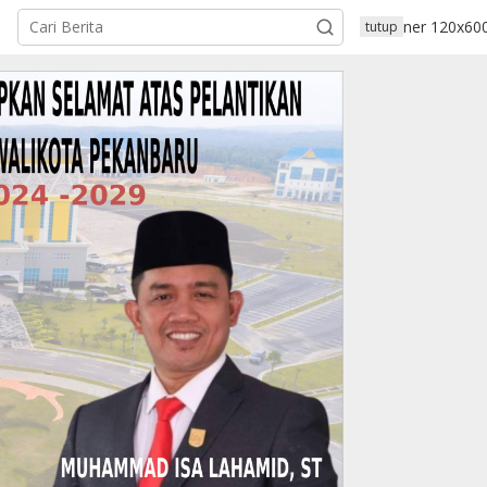
tutup