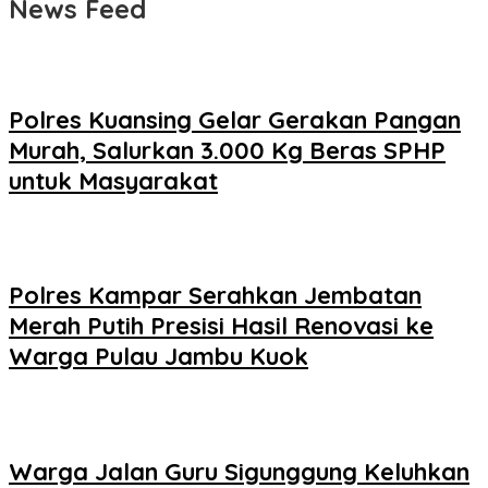
News Feed
Polres Kuansing Gelar Gerakan Pangan
Murah, Salurkan 3.000 Kg Beras SPHP
untuk Masyarakat
Polres Kampar Serahkan Jembatan
Merah Putih Presisi Hasil Renovasi ke
Warga Pulau Jambu Kuok
Warga Jalan Guru Sigunggung Keluhkan