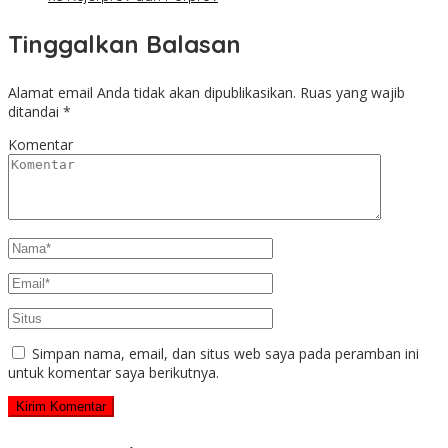
Tinggalkan Balasan
Alamat email Anda tidak akan dipublikasikan.
Ruas yang wajib
ditandai
*
Komentar
Simpan nama, email, dan situs web saya pada peramban ini
untuk komentar saya berikutnya.