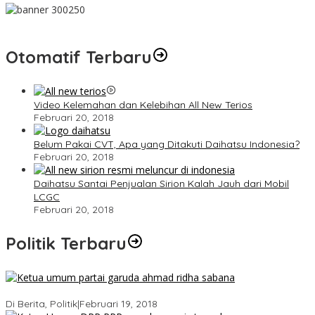
Otomatif Terbaru
Video Kelemahan dan Kelebihan All New Terios
Februari 20, 2018
Belum Pakai CVT, Apa yang Ditakuti Daihatsu Indonesia?
Februari 20, 2018
Daihatsu Santai Penjualan Sirion Kalah Jauh dari Mobil
LCGC
Februari 20, 2018
Politik Terbaru
Ini Dia Hubungan Partai Garuda dengan Gerindra
Di Berita, Politik
|
Februari 19, 2018