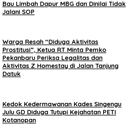
Bau Limbah Dapur MBG dan Dinilai Tidak
Jalani SOP
Warga Resah “Diduga Aktivitas
Prostitusi”, Ketua RT Minta Pemko
Pekanbaru Periksa Legalitas dan
Aktivitas Z Homestay di Jalan Tanjung
Datuk
Kedok Kedermawanan Kades Singengu
Julu GD Diduga Tutupi Kejahatan PETI
Kotanopan