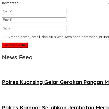
Komentar
Simpan nama, email, dan situs web saya pada peramban ini unt
News Feed
Polres Kuansing Gelar Gerakan Pangan M
Polres Kampar Serahkan Jembatan Merah 