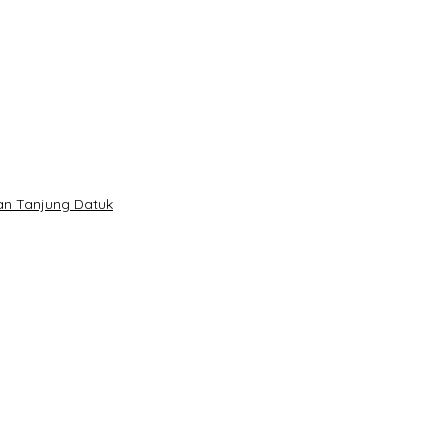
lan Tanjung Datuk