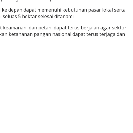
il ke depan dapat memenuhi kebutuhan pasar lokal serta
eluas 5 hektar selesai ditanami.
t keamanan, dan petani dapat terus berjalan agar sektor
kan ketahanan pangan nasional dapat terus terjaga dan