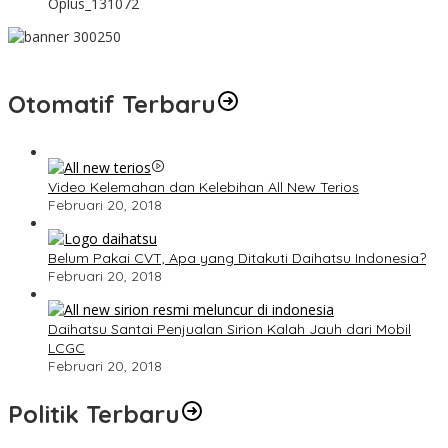
Oplus_131072
Otomatif Terbaru
Video Kelemahan dan Kelebihan All New Terios
Februari 20, 2018
Belum Pakai CVT, Apa yang Ditakuti Daihatsu Indonesia?
Februari 20, 2018
Daihatsu Santai Penjualan Sirion Kalah Jauh dari Mobil
LCGC
Februari 20, 2018
Politik Terbaru