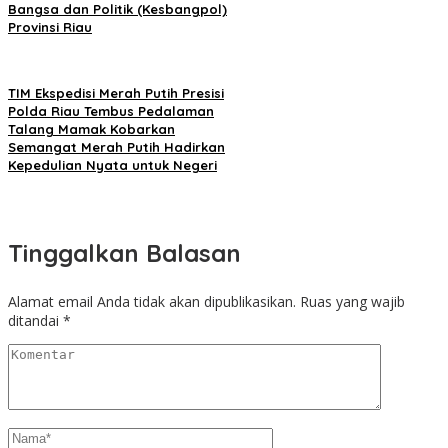
Bangsa dan Politik (Kesbangpol)
Provinsi Riau
TIM Ekspedisi Merah Putih Presisi
Polda Riau Tembus Pedalaman
Talang Mamak Kobarkan
Semangat Merah Putih Hadirkan
Kepedulian Nyata untuk Negeri
Tinggalkan Balasan
Alamat email Anda tidak akan dipublikasikan.
Ruas yang wajib
ditandai
*