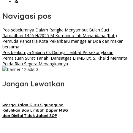
Navigasi pos
Pos sebelumnya
Dalam Rangka Menyambut Bulan Suci
Ramadhan 1446 H/2025 M Komando Inti Mahatidana (Koti)
Pemuda Pancasila Kota Pekanbaru menggelar Doa dan makan
bersama
Pos berikutnya
Sabirin Cs Diduga Terlibat Persekongkolan
Pemalsuan Surat Tanah, Dansatgas LHMB Dt. S. Khalid Meminta
Polda Riau Segera Menangkapnya
Jangan Lewatkan
Warga Jalan Guru Sigunggung
Keluhkan Bau Limbah Dapur MBG
dan Dinilai Tidak Jalani SOP