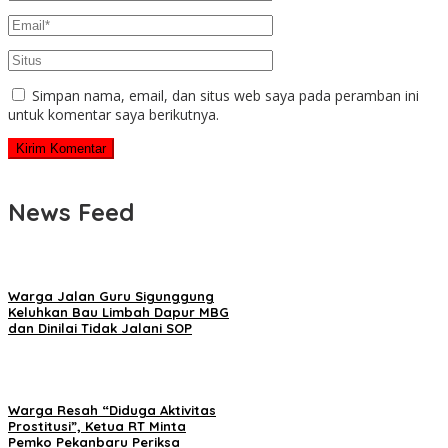
Simpan nama, email, dan situs web saya pada peramban ini
untuk komentar saya berikutnya.
News Feed
Warga Jalan Guru Sigunggung
Keluhkan Bau Limbah Dapur MBG
dan Dinilai Tidak Jalani SOP
Warga Resah “Diduga Aktivitas
Prostitusi”, Ketua RT Minta
Pemko Pekanbaru Periksa