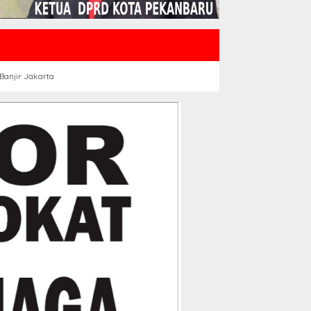
Banjir Jakarta