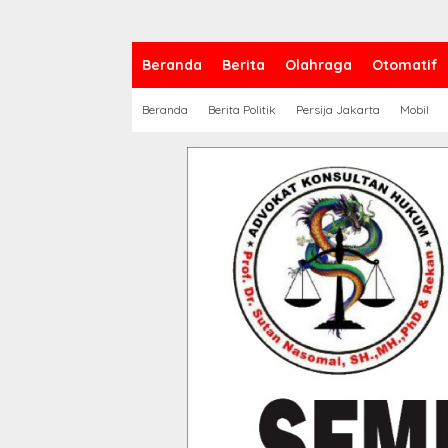
Beranda
Berita
Olahraga
Otomatif
Beranda
Berita Politik
Persija Jakarta
Mobil