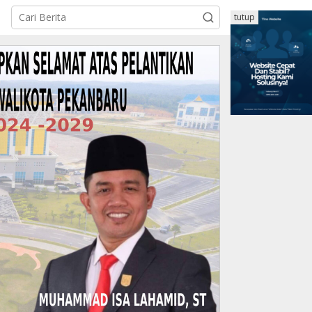
tutup