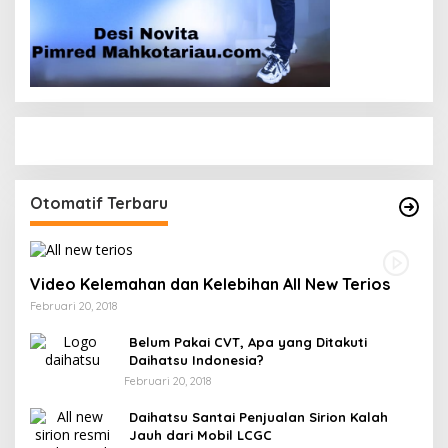
Otomatif Terbaru
Video Kelemahan dan Kelebihan All New Terios
Februari 20, 2018
Belum Pakai CVT, Apa yang Ditakuti
Daihatsu Indonesia?
Februari 20, 2018
Daihatsu Santai Penjualan Sirion Kalah
Jauh dari Mobil LCGC