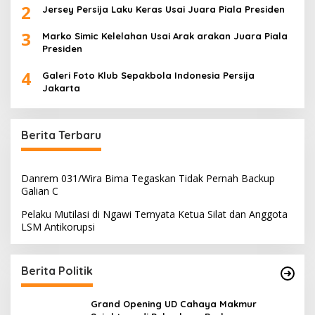
2
Jersey Persija Laku Keras Usai Juara Piala Presiden
3
Marko Simic Kelelahan Usai Arak arakan Juara Piala
Presiden
4
Galeri Foto Klub Sepakbola Indonesia Persija
Jakarta
Berita Terbaru
Danrem 031/Wira Bima Tegaskan Tidak Pernah Backup
Galian C
Pelaku Mutilasi di Ngawi Ternyata Ketua Silat dan Anggota
LSM Antikorupsi
Berita Politik
Grand Opening UD Cahaya Makmur