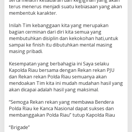
terus menerus menjadi suatu kebiasaan yang akan
membentuk karakter.
Inilah Tim kebanggaan kita yang merupakan
bagian cerminan dari diri kita semua yang
membutuhkan disiplin dan kekokohan hati,untuk
sampai ke finish itu dibutuhkan mental masing
masing pribadi.
Kesempatan yang berbahagia ini Saya selaku
Kapolda Riau bersama dengan Rekan rekan PJU
dan Rekan rekan Polda Riau semuanya akan
mendoakan Tim kita ini mudah mudahan hasil yang
akan dicapai adalah hasil yang maksimal.
“Semoga Rekan rekan yang membawa Bendera
Polda Riau ke Kanca Nasional dapat sukses dan
membanggakan Polda Riau” tutup Kapolda Riau
“Brigade”