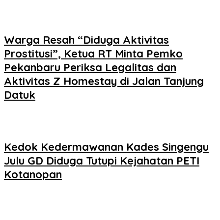
Warga Resah “Diduga Aktivitas
Prostitusi”, Ketua RT Minta Pemko
Pekanbaru Periksa Legalitas dan
Aktivitas Z Homestay di Jalan Tanjung
Datuk
Kedok Kedermawanan Kades Singengu
Julu GD Diduga Tutupi Kejahatan PETI
Kotanopan