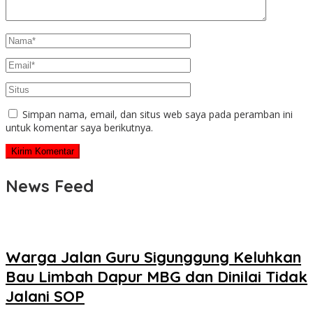
Simpan nama, email, dan situs web saya pada peramban ini
untuk komentar saya berikutnya.
News Feed
Warga Jalan Guru Sigunggung Keluhkan
Bau Limbah Dapur MBG dan Dinilai Tidak
Jalani SOP