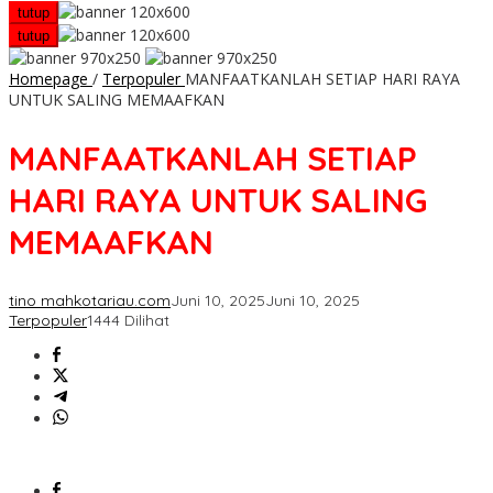
tutup
tutup
Homepage
/
Terpopuler
MANFAATKANLAH SETIAP HARI RAYA
UNTUK SALING MEMAAFKAN
MANFAATKANLAH SETIAP
HARI RAYA UNTUK SALING
MEMAAFKAN
tino mahkotariau.com
Juni 10, 2025
Juni 10, 2025
Terpopuler
1444 Dilihat