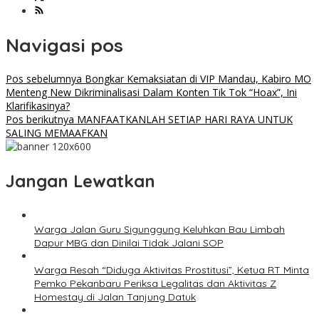
Navigasi pos
Pos sebelumnya
Bongkar Kemaksiatan di VIP Mandau, Kabiro MO
Menteng New Dikriminalisasi Dalam Konten Tik Tok “Hoax”, Ini
Klarifikasinya?
Pos berikutnya
MANFAATKANLAH SETIAP HARI RAYA UNTUK
SALING MEMAAFKAN
Jangan Lewatkan
Warga Jalan Guru Sigunggung Keluhkan Bau Limbah
Dapur MBG dan Dinilai Tidak Jalani SOP
Warga Resah “Diduga Aktivitas Prostitusi”, Ketua RT Minta
Pemko Pekanbaru Periksa Legalitas dan Aktivitas Z
Homestay di Jalan Tanjung Datuk