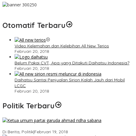
Otomatif Terbaru
Video Kelemahan dan Kelebihan All New Terios
Februari 20, 2018
Belum Pakai CVT, Apa yang Ditakuti Daihatsu Indonesia?
Februari 20, 2018
Daihatsu Santai Penjualan Sirion Kalah Jauh dari Mobil
LCGC
Februari 20, 2018
Politik Terbaru
Ini Dia Hubungan Partai Garuda dengan Gerindra
Di Berita, Politik
|
Februari 19, 2018