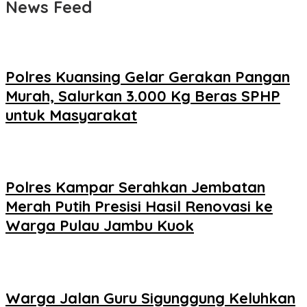
News Feed
Polres Kuansing Gelar Gerakan Pangan
Murah, Salurkan 3.000 Kg Beras SPHP
untuk Masyarakat
Polres Kampar Serahkan Jembatan
Merah Putih Presisi Hasil Renovasi ke
Warga Pulau Jambu Kuok
Warga Jalan Guru Sigunggung Keluhkan