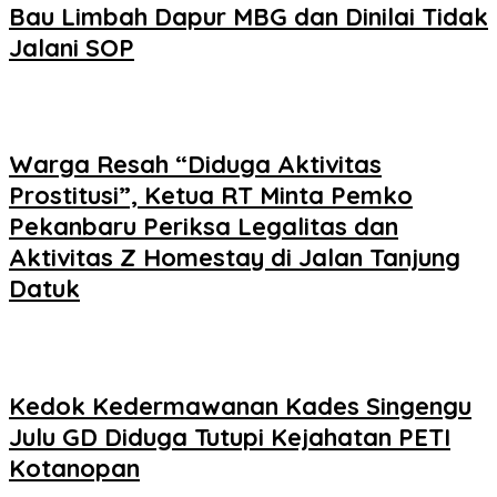
Bau Limbah Dapur MBG dan Dinilai Tidak
Jalani SOP
Warga Resah “Diduga Aktivitas
Prostitusi”, Ketua RT Minta Pemko
Pekanbaru Periksa Legalitas dan
Aktivitas Z Homestay di Jalan Tanjung
Datuk
Kedok Kedermawanan Kades Singengu
Julu GD Diduga Tutupi Kejahatan PETI
Kotanopan