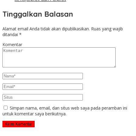
Tinggalkan Balasan
Alamat email Anda tidak akan dipublikasikan.
Ruas yang wajib
ditandai
*
Komentar
Simpan nama, email, dan situs web saya pada peramban ini
untuk komentar saya berikutnya.