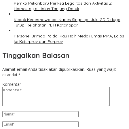
Pemko Pekanbaru Periksa Legalitas dan Aktivitas Z
Homestay di Jalan Tanjung Datuk
Kedok Kedermawanan Kades Singengu Julu GD Diduga
Tutupi Kejahatan PETI Kotanopan
Personel Brimob Polda Riau Raih Medali Emas MMA, Lolos
ke Kejurprov dan Porprov
Tinggalkan Balasan
Alamat email Anda tidak akan dipublikasikan.
Ruas yang wajib
ditandai
*
Komentar