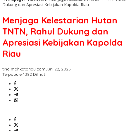
Dukung dan Apresiasi Kebijakan Kapolda Riau
Menjaga Kelestarian Hutan
TNTN, Rahul Dukung dan
Apresiasi Kebijakan Kapolda
Riau
tino mahkotariau.com
Juni 22, 2025
Terpopuler
1382 Dilihat