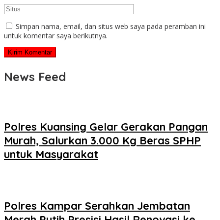
Simpan nama, email, dan situs web saya pada peramban ini
untuk komentar saya berikutnya.
News Feed
Polres Kuansing Gelar Gerakan Pangan
Murah, Salurkan 3.000 Kg Beras SPHP
untuk Masyarakat
Polres Kampar Serahkan Jembatan
Merah Putih Presisi Hasil Renovasi ke