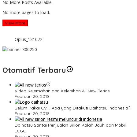
No More Posts Available.
No more pages to load.
View More
Oplus_131072
Otomatif Terbaru
Video Kelemahan dan Kelebihan All New Terios
Februari 20, 2018
Belum Pakai CVT, Apa yang Ditakuti Daihatsu Indonesia?
Februari 20, 2018
Daihatsu Santai Penjualan Sirion Kalah Jauh dari Mobil
LCGC
Februari 20, 2018