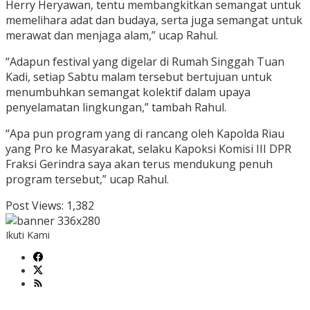
Herry Heryawan, tentu membangkitkan semangat untuk
memelihara adat dan budaya, serta juga semangat untuk
merawat dan menjaga alam,” ucap Rahul.
“Adapun festival yang digelar di Rumah Singgah Tuan
Kadi, setiap Sabtu malam tersebut bertujuan untuk
menumbuhkan semangat kolektif dalam upaya
penyelamatan lingkungan,” tambah Rahul.
“Apa pun program yang di rancang oleh Kapolda Riau
yang Pro ke Masyarakat, selaku Kapoksi Komisi III DPR
Fraksi Gerindra saya akan terus mendukung penuh
program tersebut,” ucap Rahul.
Post Views:
1,382
Ikuti Kami