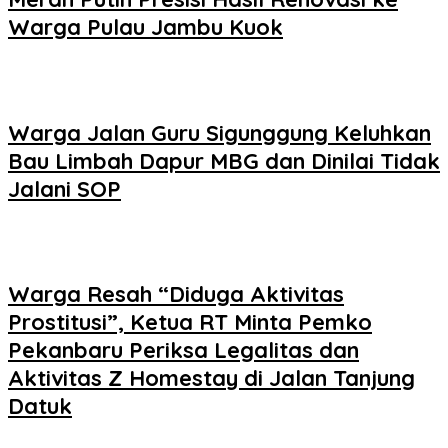
Warga Pulau Jambu Kuok
Warga Jalan Guru Sigunggung Keluhkan
Bau Limbah Dapur MBG dan Dinilai Tidak
Jalani SOP
Warga Resah “Diduga Aktivitas
Prostitusi”, Ketua RT Minta Pemko
Pekanbaru Periksa Legalitas dan
Aktivitas Z Homestay di Jalan Tanjung
Datuk