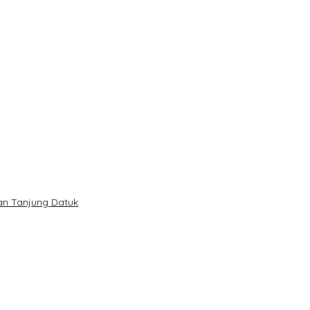
lan Tanjung Datuk