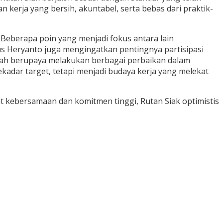
kerja yang bersih, akuntabel, serta bebas dari praktik-
 Beberapa poin yang menjadi fokus antara lain
gus Heryanto juga mengingatkan pentingnya partisipasi
telah berupaya melakukan berbagai perbaikan dalam
adar target, tetapi menjadi budaya kerja yang melekat
 kebersamaan dan komitmen tinggi, Rutan Siak optimistis