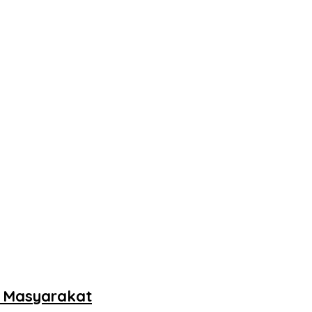
k Masyarakat