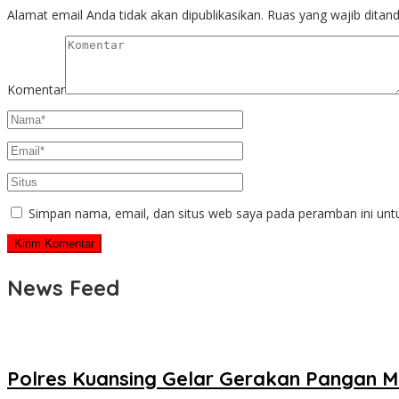
Alamat email Anda tidak akan dipublikasikan.
Ruas yang wajib ditan
Komentar
Simpan nama, email, dan situs web saya pada peramban ini unt
News Feed
Polres Kuansing Gelar Gerakan Pangan M