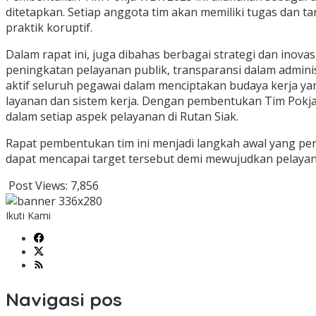
ditetapkan. Setiap anggota tim akan memiliki tugas dan 
praktik koruptif.
Dalam rapat ini, juga dibahas berbagai strategi dan inov
peningkatan pelayanan publik, transparansi dalam adminis
aktif seluruh pegawai dalam menciptakan budaya kerja ya
layanan dan sistem kerja. Dengan pembentukan Tim Pokja
dalam setiap aspek pelayanan di Rutan Siak.
Rapat pembentukan tim ini menjadi langkah awal yang pe
dapat mencapai target tersebut demi mewujudkan pelayanan
Post Views:
7,856
Ikuti Kami
Navigasi pos