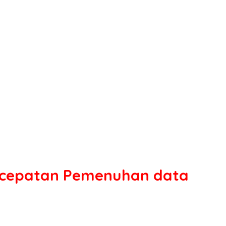
ercepatan Pemenuhan data