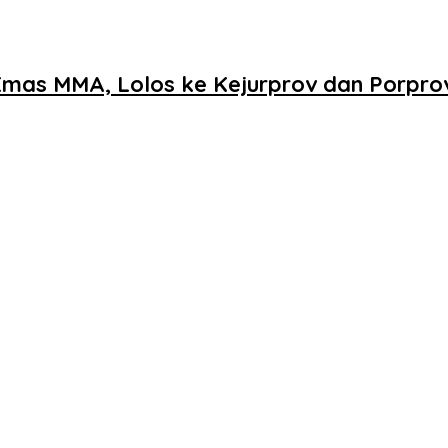
 Emas MMA, Lolos ke Kejurprov dan Porpro