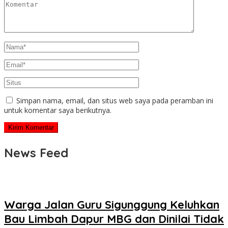
Simpan nama, email, dan situs web saya pada peramban ini
untuk komentar saya berikutnya.
News Feed
Warga Jalan Guru Sigunggung Keluhkan
Bau Limbah Dapur MBG dan Dinilai Tidak