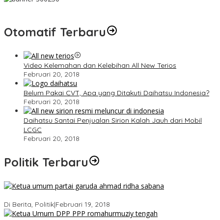
Otomatif Terbaru
Video Kelemahan dan Kelebihan All New Terios
Februari 20, 2018
Belum Pakai CVT, Apa yang Ditakuti Daihatsu Indonesia?
Februari 20, 2018
Daihatsu Santai Penjualan Sirion Kalah Jauh dari Mobil
LCGC
Februari 20, 2018
Politik Terbaru
Ini Dia Hubungan Partai Garuda dengan Gerindra
Di Berita, Politik
|
Februari 19, 2018