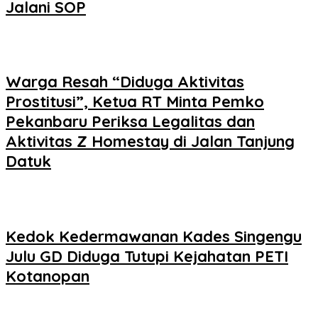
Jalani SOP
Warga Resah “Diduga Aktivitas
Prostitusi”, Ketua RT Minta Pemko
Pekanbaru Periksa Legalitas dan
Aktivitas Z Homestay di Jalan Tanjung
Datuk
Kedok Kedermawanan Kades Singengu
Julu GD Diduga Tutupi Kejahatan PETI
Kotanopan