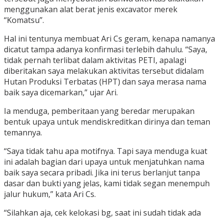
menggunakan alat berat jenis excavator merek
“Komatsu”.
Hal ini tentunya membuat Ari Cs geram, kenapa namanya
dicatut tampa adanya konfirmasi terlebih dahulu. “Saya,
tidak pernah terlibat dalam aktivitas PETI, apalagi
diberitakan saya melakukan aktivitas tersebut didalam
Hutan Produksi Terbatas (HPT) dan saya merasa nama
baik saya dicemarkan,” ujar Ari.
Ia menduga, pemberitaan yang beredar merupakan
bentuk upaya untuk mendiskreditkan dirinya dan teman
temannya.
“Saya tidak tahu apa motifnya. Tapi saya menduga kuat
ini adalah bagian dari upaya untuk menjatuhkan nama
baik saya secara pribadi. Jika ini terus berlanjut tanpa
dasar dan bukti yang jelas, kami tidak segan menempuh
jalur hukum,” kata Ari Cs.
“Silahkan aja, cek kelokasi bg, saat ini sudah tidak ada