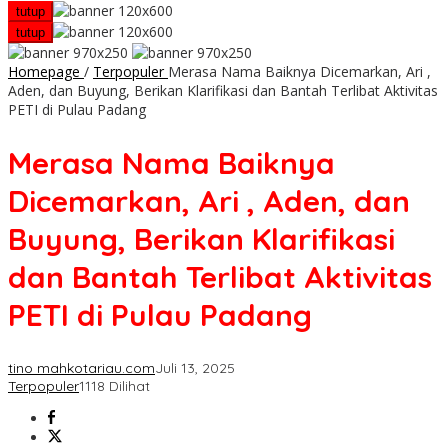
tutup
tutup
Homepage
/
Terpopuler
Merasa Nama Baiknya Dicemarkan, Ari ,
Aden, dan Buyung, Berikan Klarifikasi dan Bantah Terlibat Aktivitas
PETI di Pulau Padang
Merasa Nama Baiknya
Dicemarkan, Ari , Aden, dan
Buyung, Berikan Klarifikasi
dan Bantah Terlibat Aktivitas
PETI di Pulau Padang
tino mahkotariau.com
Juli 13, 2025
Terpopuler
1118 Dilihat