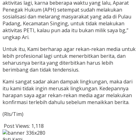
aktivitas lagi, karna beberapa waktu yang lalu, Aparat
Penegak Hukum (APH) setempat sudah melakukan
sosialisasi dan melarang masyarakat yang ada di Pulau
Padang, Kecamatan Singing, untuk tidak melakukan
aktivitas PETI, kalau pun ada itu bukan milik saya bg,”
ungkap Ari.
Untuk itu, Kami berharap agar rekan-rekan media untuk
lebih profesional lagi untuk menerbitkan berita, dan
seharusnya berita yang diterbitkan harus lebih
berimbang dan tidak tendensius.
Kami sangat sadar akan dampak lingkungan, maka dari
itu kami tidak ingin merusak lingkungan. Kedepannya
harapan saya agar rekan-rekan media agar melakukan
konfirmasi terlebih dahulu sebelum menaikkan berita.
(Rls/Tim)
Post Views:
1,118
Ikuti Kami