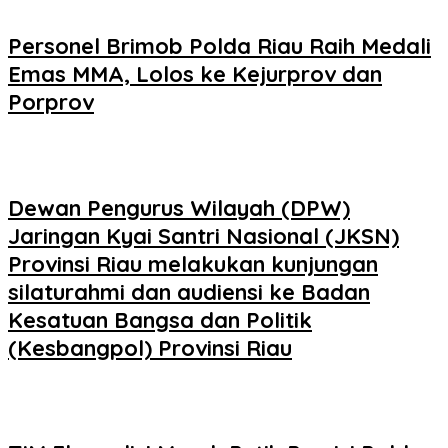
Personel Brimob Polda Riau Raih Medali
Emas MMA, Lolos ke Kejurprov dan
Porprov
Dewan Pengurus Wilayah (DPW)
Jaringan Kyai Santri Nasional (JKSN)
Provinsi Riau melakukan kunjungan
silaturahmi dan audiensi ke Badan
Kesatuan Bangsa dan Politik
(Kesbangpol) Provinsi Riau