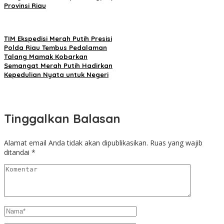
Provinsi Riau
TIM Ekspedisi Merah Putih Presisi
Polda Riau Tembus Pedalaman
Talang Mamak Kobarkan
Semangat Merah Putih Hadirkan
Kepedulian Nyata untuk Negeri
Tinggalkan Balasan
Alamat email Anda tidak akan dipublikasikan.
Ruas yang wajib
ditandai
*