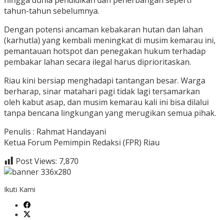
hingga dunia pendidikan dan penerbangan seperti
tahun-tahun sebelumnya.
Dengan potensi ancaman kebakaran hutan dan lahan
(karhutla) yang kembali meningkat di musim kemarau ini,
pemantauan hotspot dan penegakan hukum terhadap
pembakar lahan secara ilegal harus diprioritaskan.
Riau kini bersiap menghadapi tantangan besar. Warga
berharap, sinar matahari pagi tidak lagi tersamarkan
oleh kabut asap, dan musim kemarau kali ini bisa dilalui
tanpa bencana lingkungan yang merugikan semua pihak.
Penulis : Rahmat Handayani
Ketua Forum Pemimpin Redaksi (FPR) Riau
Post Views:
7,870
Ikuti Kami