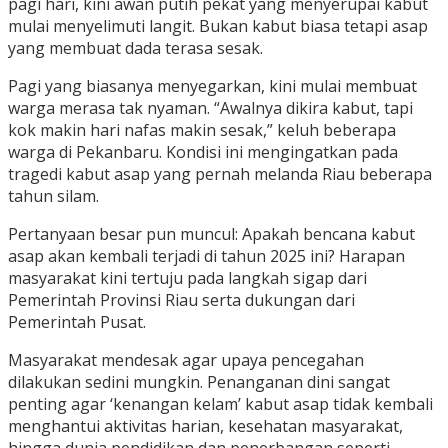
pagi hari, kini awan putih pekat yang menyerupai kabut
mulai menyelimuti langit. Bukan kabut biasa tetapi asap
yang membuat dada terasa sesak.
Pagi yang biasanya menyegarkan, kini mulai membuat
warga merasa tak nyaman. “Awalnya dikira kabut, tapi
kok makin hari nafas makin sesak,” keluh beberapa
warga di Pekanbaru. Kondisi ini mengingatkan pada
tragedi kabut asap yang pernah melanda Riau beberapa
tahun silam.
Pertanyaan besar pun muncul: Apakah bencana kabut
asap akan kembali terjadi di tahun 2025 ini? Harapan
masyarakat kini tertuju pada langkah sigap dari
Pemerintah Provinsi Riau serta dukungan dari
Pemerintah Pusat.
Masyarakat mendesak agar upaya pencegahan
dilakukan sedini mungkin. Penanganan dini sangat
penting agar ‘kenangan kelam’ kabut asap tidak kembali
menghantui aktivitas harian, kesehatan masyarakat,