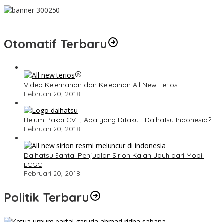
Otomatif Terbaru
Video Kelemahan dan Kelebihan All New Terios
Februari 20, 2018
Belum Pakai CVT, Apa yang Ditakuti Daihatsu Indonesia?
Februari 20, 2018
Daihatsu Santai Penjualan Sirion Kalah Jauh dari Mobil
LCGC
Februari 20, 2018
Politik Terbaru