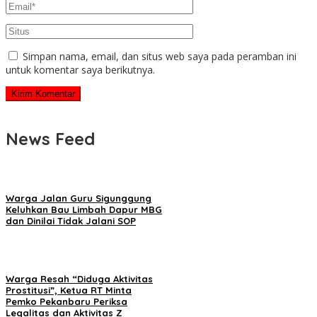
Simpan nama, email, dan situs web saya pada peramban ini
untuk komentar saya berikutnya.
News Feed
Warga Jalan Guru Sigunggung
Keluhkan Bau Limbah Dapur MBG
dan Dinilai Tidak Jalani SOP
Warga Resah “Diduga Aktivitas
Prostitusi”, Ketua RT Minta
Pemko Pekanbaru Periksa
Legalitas dan Aktivitas Z