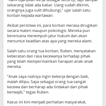
sekarang tidak ada kabar. Uang sudah dikirim,
orangnya juga sulit dihubungi,” ujar salah satu
korban kepada wartawan.
Akibat peristiwa ini, para korban merasa dirugikan
secara materi maupun psikologis. Mereka pun
berencana menempuh jalur hukum dan akan
menuntut keadilan atas apa yang mereka alami.
Salah satu orang tua korban, Ruben, menyatakan
keberatan dan rasa kecewanya terhadap pihak
yang telah mempermainkan harapan anak-anak
mereka.
“Anak saya niatnya ingin bekerja dengan baik,
malah ditipu. Saya sebagai orang tua sangat
kecewa dan berharap ada tindakan dari pihak
berwajib,” tegas Ruben.
Kasus ini kini menjadi perhatian masyarakat,