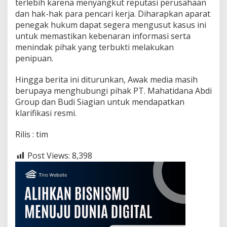
terlebih karena menyangkut reputasi perusahaan
dan hak-hak para pencari kerja. Diharapkan aparat
penegak hukum dapat segera mengusut kasus ini
untuk memastikan kebenaran informasi serta
menindak pihak yang terbukti melakukan
penipuan.
Hingga berita ini diturunkan, Awak media masih
berupaya menghubungi pihak PT. Mahatidana Abdi
Group dan Budi Siagian untuk mendapatkan
klarifikasi resmi.
Rilis : tim
Post Views:
8,398