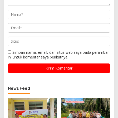
Simpan nama, email, dan situs web saya pada peramban
ini untuk komentar saya berikutnya.
News Feed