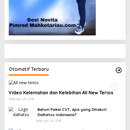
Otomatif Terbaru
Video Kelemahan dan Kelebihan All New Terios
Februari 20, 2018
Belum Pakai CVT, Apa yang Ditakuti
Daihatsu Indonesia?
Februari 20, 2018