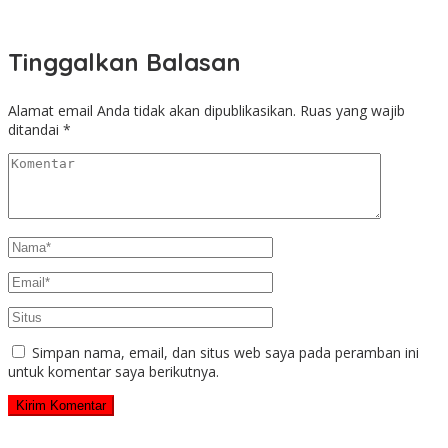
Tinggalkan Balasan
Alamat email Anda tidak akan dipublikasikan.
Ruas yang wajib
ditandai
*
Simpan nama, email, dan situs web saya pada peramban ini
untuk komentar saya berikutnya.