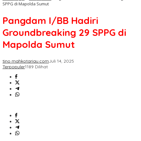
SPPG di Mapolda Sumut
Pangdam I/BB Hadiri
Groundbreaking 29 SPPG di
Mapolda Sumut
tino mahkotariau.com
Juli 14, 2025
Terpopuler
1189 Dilihat