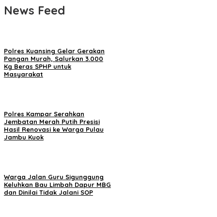
News Feed
Polres Kuansing Gelar Gerakan
Pangan Murah, Salurkan 3.000
Kg Beras SPHP untuk
Masyarakat
Polres Kampar Serahkan
Jembatan Merah Putih Presisi
Hasil Renovasi ke Warga Pulau
Jambu Kuok
Warga Jalan Guru Sigunggung
Keluhkan Bau Limbah Dapur MBG
dan Dinilai Tidak Jalani SOP