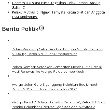
Danrem 031/Wira Bima Tegaskan Tidak Pernah Backup
Galian C
Pelaku Mutilasi di Ngawi Ternyata Ketua Silat dan Anggota
LSM Antikorupsi
Berita Politik
Polres Kuansing Gelar Gerakan Pangan Murah, Salurkan
3.000 Kg Beras SPHP untuk Masyarakat
Polres Kampar Serahkan Jembatan Merah Putih Presisi
Hasil Renovasi ke Warga Pulau Jambu Kuok
Warga Jalan Guru Sigunggung Keluhkan Bau Limbah
Dapur MBG dan Dinilai Tidak Jalani SOP
Warga Resah “Diduga Aktivitas Prostitusi”, Ketua RT Minta
Pemko Pekanbaru Periksa Legalitas dan Aktivitas Z