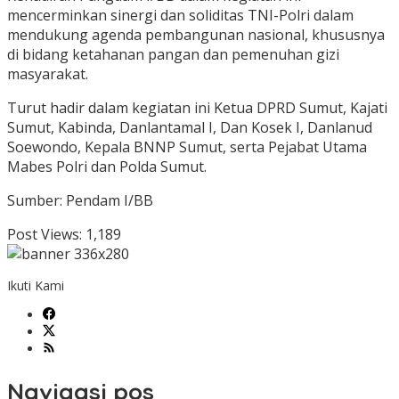
mencerminkan sinergi dan soliditas TNI-Polri dalam
mendukung agenda pembangunan nasional, khususnya
di bidang ketahanan pangan dan pemenuhan gizi
masyarakat.
Turut hadir dalam kegiatan ini Ketua DPRD Sumut, Kajati
Sumut, Kabinda, Danlantamal I, Dan Kosek I, Danlanud
Soewondo, Kepala BNNP Sumut, serta Pejabat Utama
Mabes Polri dan Polda Sumut.
Sumber: Pendam I/BB
Post Views:
1,189
Ikuti Kami
Navigasi pos